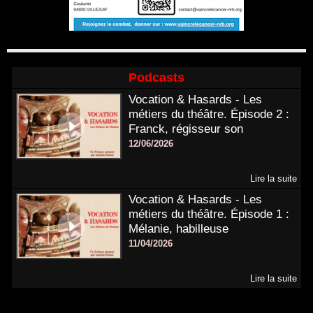
Podcasts
Vocation & Hasards - Les
métiers du théâtre. Épisode 2 :
Franck, régisseur son
12/06/2026
Lire la suite
Vocation & Hasards - Les
métiers du théâtre. Épisode 1 :
Mélanie, habilleuse
11/04/2026
Lire la suite