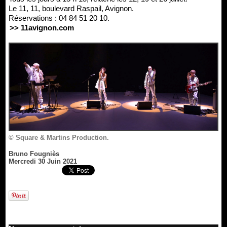
Le 11, 11, boulevard Raspail, Avignon.
Réservations : 04 84 51 20 10.
>> 11avignon.com
© Square & Martins Production.
Bruno Fougniès
Mercredi 30 Juin 2021