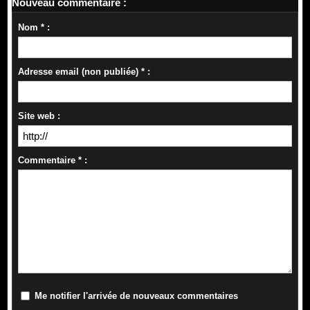
Nouveau commentaire :
Nom * :
Adresse email (non publiée) * :
Site web :
Commentaire * :
Me notifier l'arrivée de nouveaux commentaires