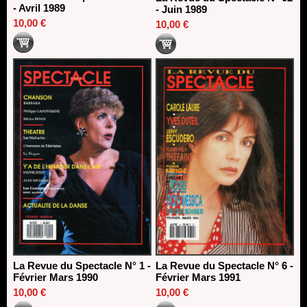
- Avril 1989
- Juin 1989
10,00 €
10,00 €
La Revue du Spectacle N° 1 -
La Revue du Spectacle N° 6 -
Février Mars 1990
Février Mars 1991
10,00 €
10,00 €