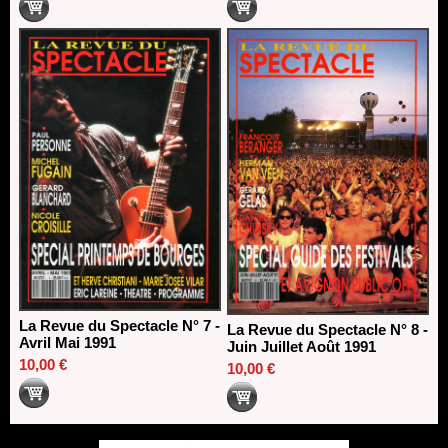
La Revue du Spectacle N° 7 -
La Revue du Spectacle N° 8 -
Avril Mai 1991
Juin Juillet Août 1991
10,00 €
10,00 €