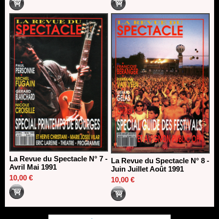
La Revue du Spectacle N° 7 -
La Revue du Spectacle N° 8 -
Avril Mai 1991
Juin Juillet Août 1991
10,00 €
10,00 €