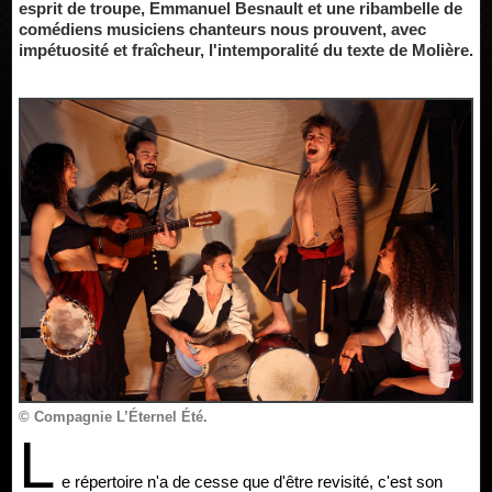
esprit de troupe, Emmanuel Besnault et une ribambelle de
comédiens musiciens chanteurs nous prouvent, avec
impétuosité et fraîcheur, l'intemporalité du texte de Molière.
© Compagnie L’Éternel Été.
L
e répertoire n'a de cesse que d'être revisité, c'est son