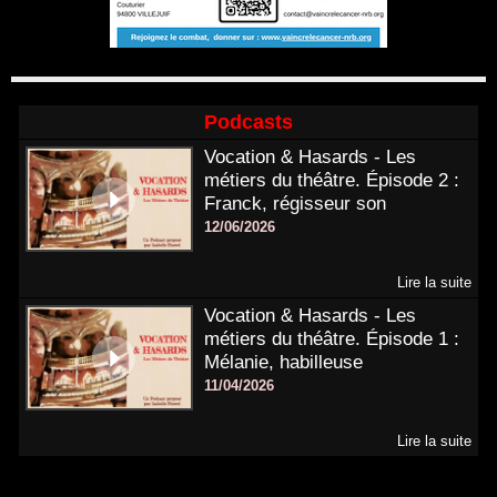
Podcasts
Vocation & Hasards - Les
métiers du théâtre. Épisode 2 :
Franck, régisseur son
12/06/2026
Lire la suite
Vocation & Hasards - Les
métiers du théâtre. Épisode 1 :
Mélanie, habilleuse
11/04/2026
Lire la suite