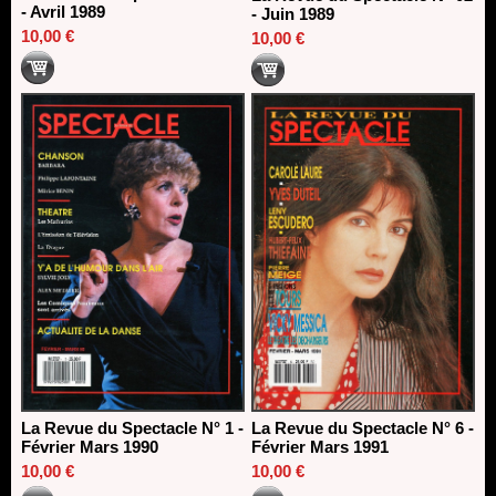
- Avril 1989
- Juin 1989
10,00 €
10,00 €
La Revue du Spectacle N° 1 -
La Revue du Spectacle N° 6 -
Février Mars 1990
Février Mars 1991
10,00 €
10,00 €