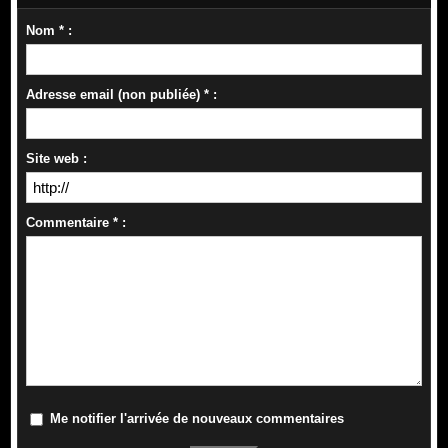
Nom * :
Adresse email (non publiée) * :
Site web :
Commentaire * :
Me notifier l'arrivée de nouveaux commentaires