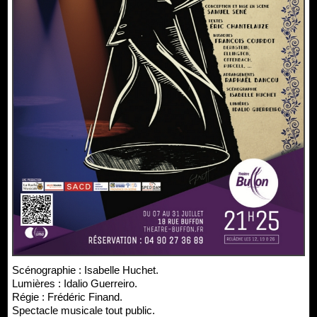
Scénographie : Isabelle Huchet.
Lumières : Idalio Guerreiro.
Régie : Frédéric Finand.
Spectacle musicale tout public.