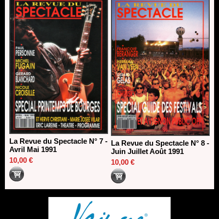
La Revue du Spectacle N° 7 -
La Revue du Spectacle N° 8 -
Avril Mai 1991
Juin Juillet Août 1991
10,00 €
10,00 €