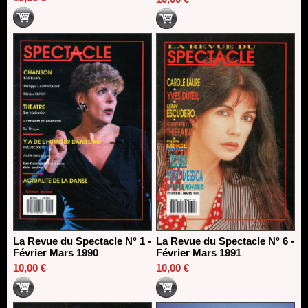
La Revue du Spectacle N° 1 -
La Revue du Spectacle N° 6 -
Février Mars 1990
Février Mars 1991
10,00 €
10,00 €