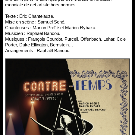
mondiale de cet artiste hors normes.
Texte : Éric Chantelauze.
Mise en scène : Samuel Sené.
Chanteuses : Marion Préïté et Marion Rybaka.
Musicien : Raphaël Bancou.
Musiques : François Courdot, Purcell, Offenbach, Lehar, Cole
Porter, Duke Ellington, Bernstein…
Arrangements : Raphaël Bancou.