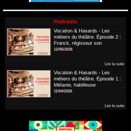
Podcasts
Vocation & Hasards - Les
métiers du théâtre. Épisode 2 :
Franck, régisseur son
12/06/2026
Lire la suite
Vocation & Hasards - Les
métiers du théâtre. Épisode 1 :
Mélanie, habilleuse
11/04/2026
Lire la suite