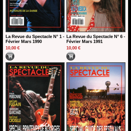
La Revue du Spectacle N° 1 -
La Revue du Spectacle N° 6 -
Février Mars 1990
Février Mars 1991
10,00 €
10,00 €