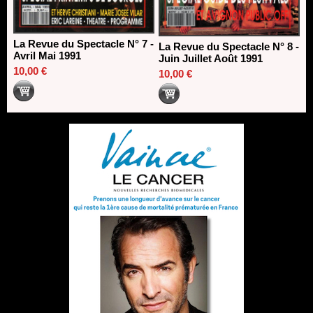
La Revue du Spectacle N° 7 -
La Revue du Spectacle N° 8 -
Avril Mai 1991
Juin Juillet Août 1991
10,00 €
10,00 €