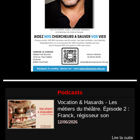
Podcasts
Vocation & Hasards - Les
métiers du théâtre. Épisode 2 :
Franck, régisseur son
12/06/2026
Lire la suite