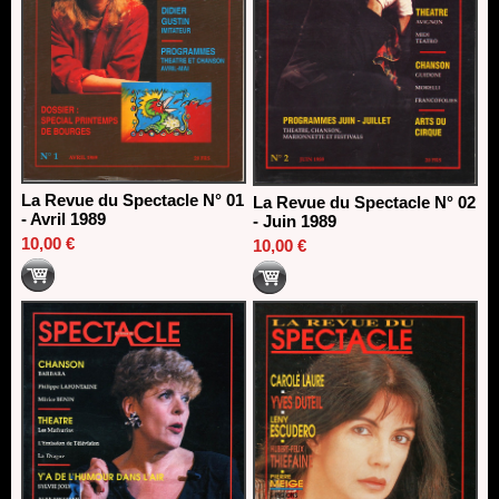
La Revue du Spectacle N° 01
La Revue du Spectacle N° 02
- Avril 1989
- Juin 1989
10,00 €
10,00 €