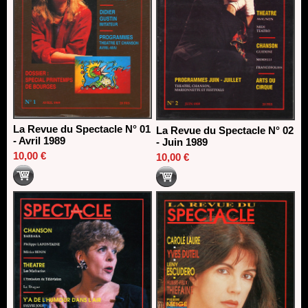
La Revue du Spectacle N° 01
La Revue du Spectacle N° 02
- Avril 1989
- Juin 1989
10,00 €
10,00 €