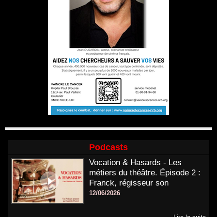
Podcasts
Vocation & Hasards - Les
métiers du théâtre. Épisode 2 :
Franck, régisseur son
12/06/2026