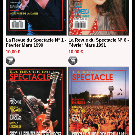
La Revue du Spectacle N° 1 -
La Revue du Spectacle N° 6 -
Février Mars 1990
Février Mars 1991
10,00 €
10,00 €