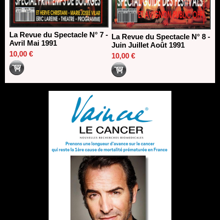
La Revue du Spectacle N° 7 -
La Revue du Spectacle N° 8 -
Avril Mai 1991
Juin Juillet Août 1991
10,00 €
10,00 €