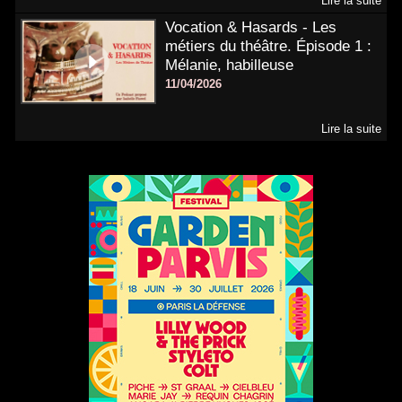
Lire la suite
Vocation & Hasards - Les
métiers du théâtre. Épisode 1 :
Mélanie, habilleuse
11/04/2026
Lire la suite