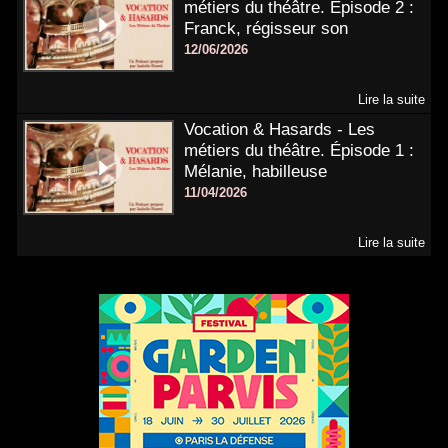
métiers du théâtre. Épisode 2 :
Franck, régisseur son
12/06/2026
Lire la suite
Vocation & Hasards - Les
métiers du théâtre. Épisode 1 :
Mélanie, habilleuse
11/04/2026
Lire la suite