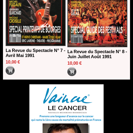
La Revue du Spectacle N° 7 -
La Revue du Spectacle N° 8 -
Avril Mai 1991
Juin Juillet Août 1991
10,00 €
10,00 €