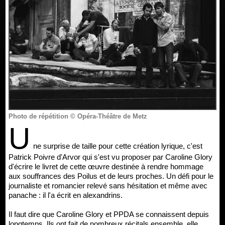
Photo de répétition © Opéra-Théâtre de Metz
U
ne surprise de taille pour cette création lyrique, c'est
Patrick Poivre d'Arvor qui s'est vu proposer par Caroline Glory
d'écrire le livret de cette œuvre destinée à rendre hommage
aux souffrances des Poilus et de leurs proches. Un défi pour le
journaliste et romancier relevé sans hésitation et même avec
panache : il l'a écrit en alexandrins.
Il faut dire que Caroline Glory et PPDA se connaissent depuis
longtemps. Ils ont fait de nombreux récitals ensemble, elle