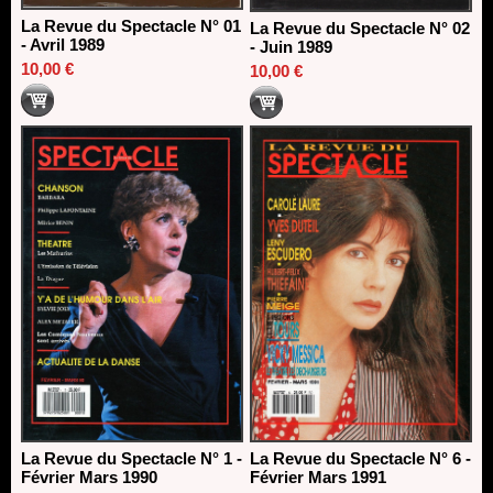
La Revue du Spectacle N° 01
La Revue du Spectacle N° 02
- Avril 1989
- Juin 1989
10,00 €
10,00 €
La Revue du Spectacle N° 1 -
La Revue du Spectacle N° 6 -
Février Mars 1990
Février Mars 1991