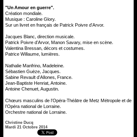
"Un Amour en guerre".
Création mondiale.
Musique : Caroline Glory.
Sur un livret en français de Patrick Poivre d'Arvor.
Jacques Blanc, direction musicale.
Patrick Poivre d'Arvor, Manon Savary, mise en scène.
Valentina Bressan, décors et costumes.
Patrice Willaume, lumières.
Nathalie Manfrino, Madeleine.
Sébastien Guèze, Jacques.
Sabine Revault d'Allones, France.
Jean-Baptiste Henriat, Antoine.
Antoine Chenuet, Augustin.
Chœurs masculins de l'Opéra-Théâtre de Metz Métropole et de
l'Opéra national de Lorraine.
Orchestre national de Lorraine.
Christine Ducq
Mardi 21 Octobre 2014