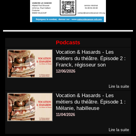
Podcasts
Vocation & Hasards - Les
métiers du théâtre. Épisode 2 :
Franck, régisseur son
12/06/2026
Lire la suite
Vocation & Hasards - Les
métiers du théâtre. Épisode 1 :
Mélanie, habilleuse
11/04/2026
Lire la suite