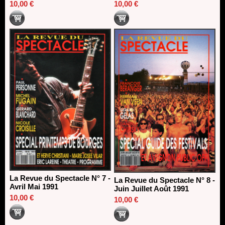
10,00 €
10,00 €
La Revue du Spectacle N° 7 -
La Revue du Spectacle N° 8 -
Avril Mai 1991
Juin Juillet Août 1991
10,00 €
10,00 €