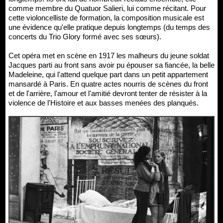
comme membre du Quatuor Salieri, lui comme récitant. Pour
cette violoncelliste de formation, la composition musicale est
une évidence qu'elle pratique depuis longtemps (du temps des
concerts du Trio Glory formé avec ses sœurs).
Cet opéra met en scène en 1917 les malheurs du jeune soldat
Jacques parti au front sans avoir pu épouser sa fiancée, la belle
Madeleine, qui l'attend quelque part dans un petit appartement
mansardé à Paris. En quatre actes nourris de scènes du front
et de l'arrière, l'amour et l'amitié devront tenter de résister à la
violence de l'Histoire et aux basses menées des planqués.