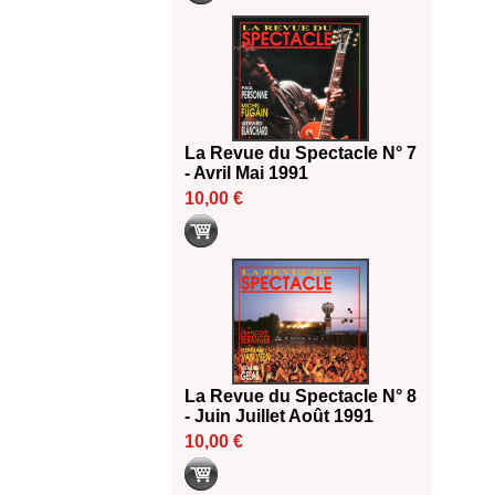
La Revue du Spectacle N° 7
- Avril Mai 1991
10,00 €
La Revue du Spectacle N° 8
- Juin Juillet Août 1991
10,00 €