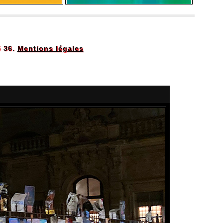
5 36.
Mentions légales