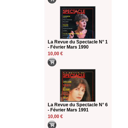
La Revue du Spectacle N° 1
- Février Mars 1990
10,00 €
La Revue du Spectacle N° 6
- Février Mars 1991
10,00 €