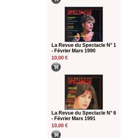
La Revue du Spectacle N° 1
- Février Mars 1990
10,00 €
La Revue du Spectacle N° 6
- Février Mars 1991
10,00 €