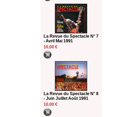
La Revue du Spectacle N° 7
- Avril Mai 1991
10,00 €
La Revue du Spectacle N° 8
- Juin Juillet Août 1991
10,00 €