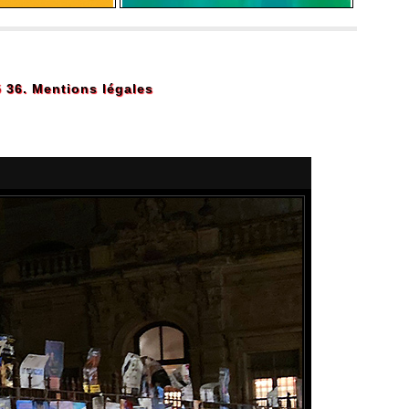
5 36.
Mentions légales