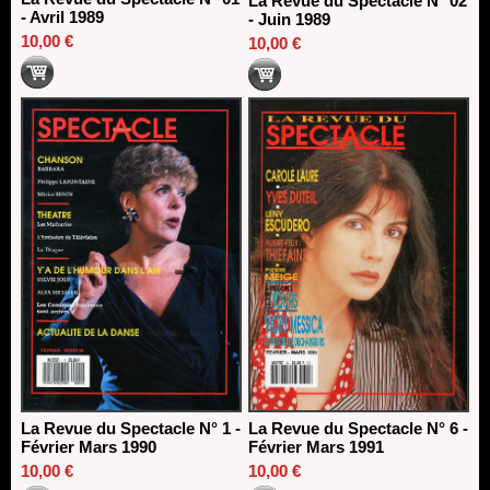
La Revue du Spectacle N° 02
- Avril 1989
- Juin 1989
10,00 €
10,00 €
La Revue du Spectacle N° 1 -
La Revue du Spectacle N° 6 -
Février Mars 1990
Février Mars 1991
10,00 €
10,00 €