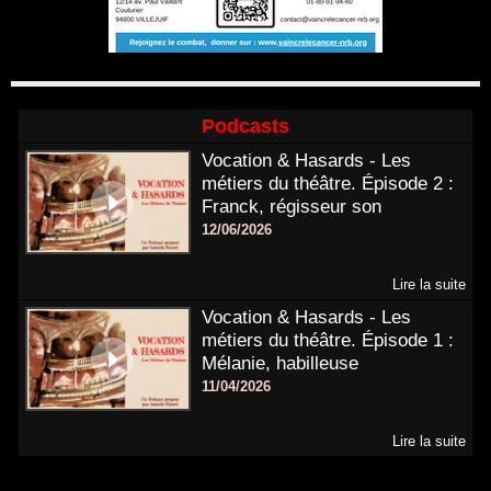
Podcasts
Vocation & Hasards - Les
métiers du théâtre. Épisode 2 :
Franck, régisseur son
12/06/2026
Lire la suite
Vocation & Hasards - Les
métiers du théâtre. Épisode 1 :
Mélanie, habilleuse
11/04/2026
Lire la suite