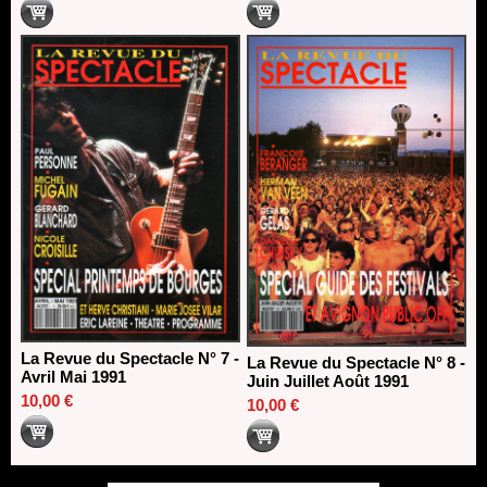
La Revue du Spectacle N° 7 -
La Revue du Spectacle N° 8 -
Avril Mai 1991
Juin Juillet Août 1991
10,00 €
10,00 €