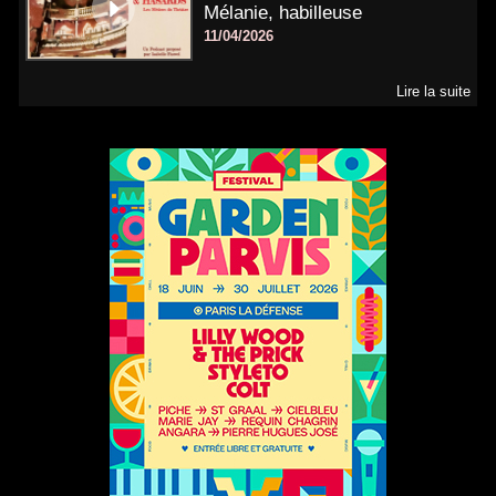
Mélanie, habilleuse
11/04/2026
Lire la suite