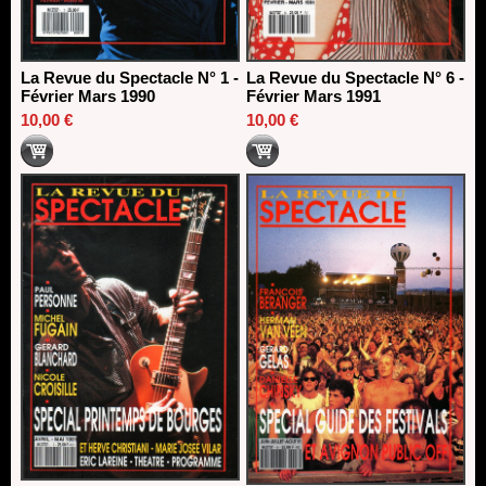
La Revue du Spectacle N° 1 -
La Revue du Spectacle N° 6 -
Février Mars 1990
Février Mars 1991
10,00 €
10,00 €