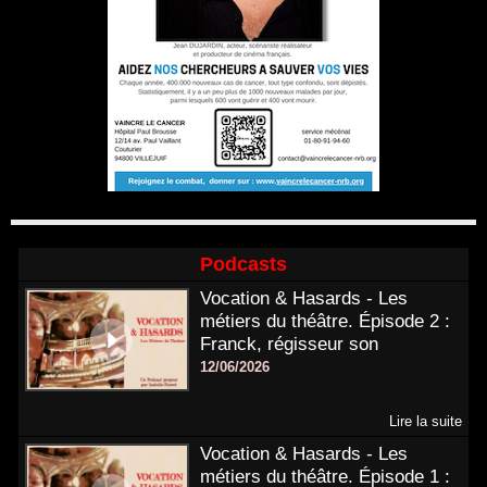
Podcasts
Vocation & Hasards - Les
métiers du théâtre. Épisode 2 :
Franck, régisseur son
12/06/2026
Lire la suite
Vocation & Hasards - Les
métiers du théâtre. Épisode 1 :