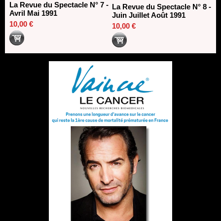
La Revue du Spectacle N° 7 -
La Revue du Spectacle N° 8 -
Avril Mai 1991
Juin Juillet Août 1991
10,00 €
10,00 €