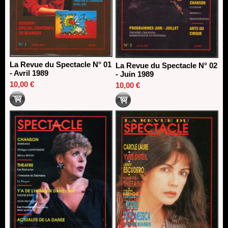
La Revue du Spectacle N° 01
La Revue du Spectacle N° 02
- Avril 1989
- Juin 1989
10,00 €
10,00 €