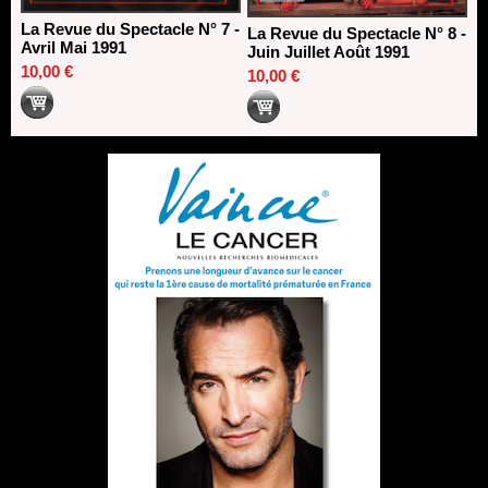
La Revue du Spectacle N° 7 -
La Revue du Spectacle N° 8 -
Avril Mai 1991
Juin Juillet Août 1991
10,00 €
10,00 €