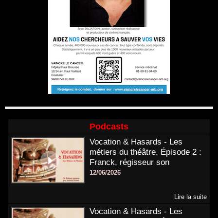
Podcasts
Vocation & Hasards - Les
métiers du théâtre. Épisode 2 :
Franck, régisseur son
12/06/2026
Lire la suite
Vocation & Hasards - Les