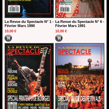
La Revue du Spectacle N° 1 -
La Revue du Spectacle N° 6 -
Février Mars 1990
Février Mars 1991
10,00 €
10,00 €