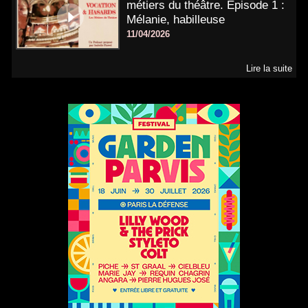
métiers du théâtre. Épisode 1 :
Mélanie, habilleuse
11/04/2026
Lire la suite