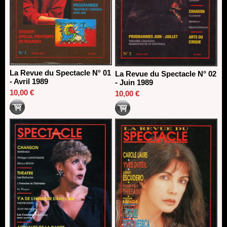
La Revue du Spectacle N° 01
La Revue du Spectacle N° 02
- Avril 1989
- Juin 1989
10,00 €
10,00 €