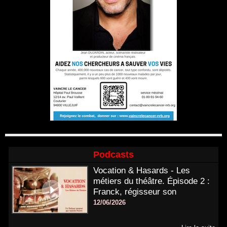
Podcasts
Vocation & Hasards - Les
métiers du théâtre. Épisode 2 :
Franck, régisseur son
12/06/2026