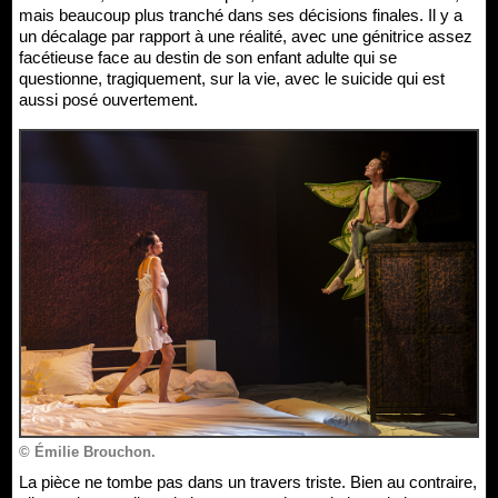
mais beaucoup plus tranché dans ses décisions finales. Il y a
un décalage par rapport à une réalité, avec une génitrice assez
facétieuse face au destin de son enfant adulte qui se
questionne, tragiquement, sur la vie, avec le suicide qui est
aussi posé ouvertement.
© Émilie Brouchon.
La pièce ne tombe pas dans un travers triste. Bien au contraire,