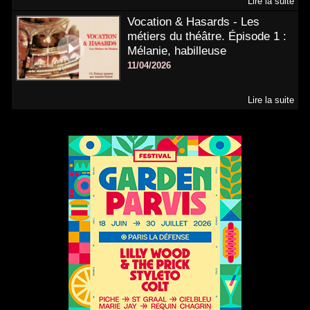
Lire la suite
Vocation & Hasards - Les
métiers du théâtre. Épisode 1 :
Mélanie, habilleuse
11/04/2026
Lire la suite