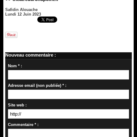
Safidin Alouache
Lundi 12 Juin 2023
Nouveau commentaire :
Nom * :
Adresse email (non publiée) * :
Site web :
Commentaire * :