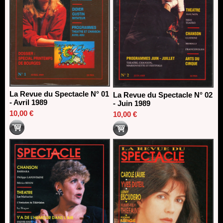
La Revue du Spectacle N° 01
La Revue du Spectacle N° 02
- Avril 1989
- Juin 1989
10,00 €
10,00 €