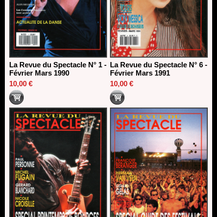
La Revue du Spectacle N° 1 -
La Revue du Spectacle N° 6 -
Février Mars 1990
Février Mars 1991
10,00 €
10,00 €