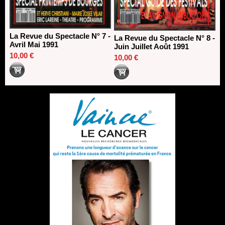
La Revue du Spectacle N° 7 -
La Revue du Spectacle N° 8 -
Avril Mai 1991
Juin Juillet Août 1991
10,00 €
10,00 €