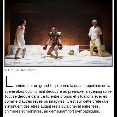
© Émilie Brouchon.
L
umière sur un grand lit qui prend la quasi-superficie de la
scène alors qu'un chant découvre au préalable la scénographie.
Tout se déroule dans ce lit, entre propos et situations éveillés
comme d'autres rêvés ou imaginés. C'est sur cette crête que
s'insinuent des êtres autant réels qu'à cheval entre fées,
chimères et monstres, au demeurant fort sympathiques.