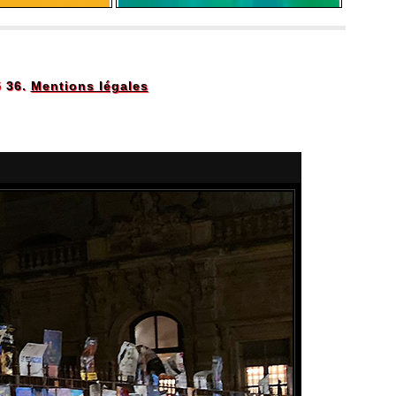
5 36.
Mentions légales