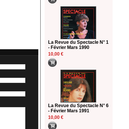
La Revue du Spectacle N° 1
- Février Mars 1990
10,00 €
La Revue du Spectacle N° 6
- Février Mars 1991
10,00 €