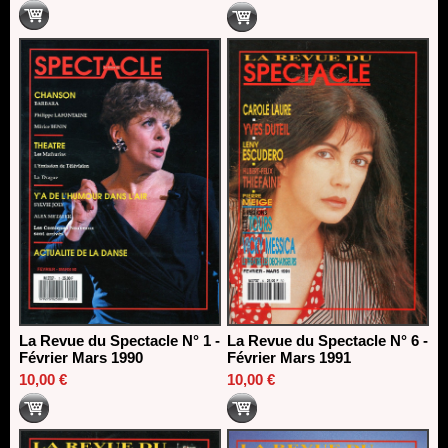
La Revue du Spectacle N° 1 -
La Revue du Spectacle N° 6 -
Février Mars 1990
Février Mars 1991
10,00 €
10,00 €