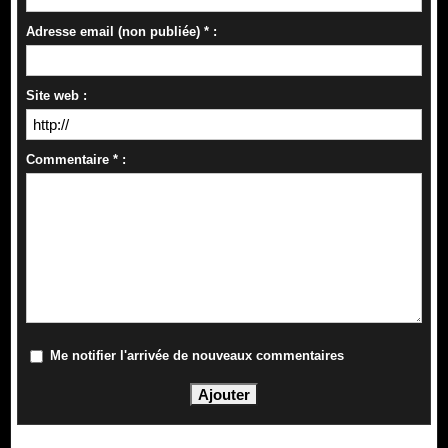
Adresse email (non publiée) * :
Site web :
Commentaire * :
Me notifier l'arrivée de nouveaux commentaires