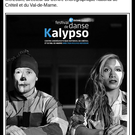
Créteil et du Val-de-Marne.