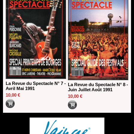
La Revue du Spectacle N° 7 -
La Revue du Spectacle N° 8 -
Avril Mai 1991
Juin Juillet Août 1991
10,00 €
10,00 €