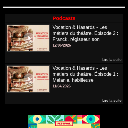
Podcasts
Vocation & Hasards - Les
métiers du théâtre. Épisode 2 :
Franck, régisseur son
12/06/2026
Lire la suite
Vocation & Hasards - Les
métiers du théâtre. Épisode 1 :
Mélanie, habilleuse
11/04/2026
Lire la suite