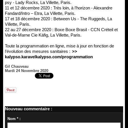
psy - Lady Rocks, La Villette, Paris.
11 et 12 décembre 2020 : Très loin, à l’horizon - Alexandre
Fandard/Intro – Etra, La Villette, Paris.
17 et 18 décembre 2020 : Between Us - The Ruggeds, La
Villette, Paris.
22 au 27 décembre 2020 : Boxe Boxe Brasil - CCN Créteil et
Val-de-Marne Cie Käfig, La Villette, Paris.
Toute la programmation en ligne, mise à jour en fonction de
l’évolution des mesures sanitaires :
>>
kalypso.karavelkalypso.com/programmation
Gil Chauveau
Mardi 24 Novembre 2020
Nouveau commentaire :
Nom * :