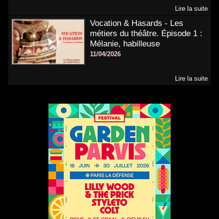
Lire la suite
Vocation & Hasards - Les
métiers du théâtre. Épisode 1 :
Mélanie, habilleuse
11/04/2026
Lire la suite