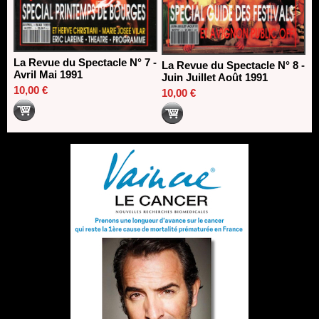
La Revue du Spectacle N° 7 -
La Revue du Spectacle N° 8 -
Avril Mai 1991
Juin Juillet Août 1991
10,00 €
10,00 €