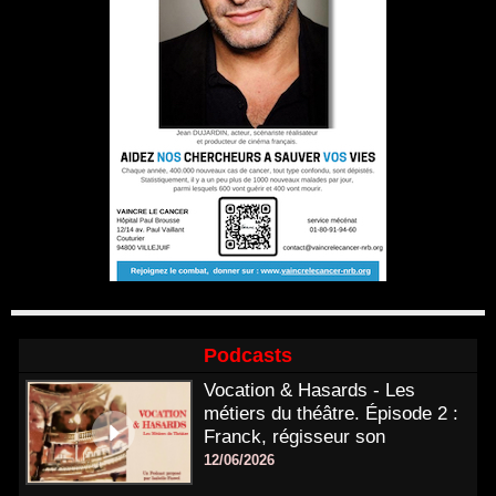
Podcasts
Vocation & Hasards - Les
métiers du théâtre. Épisode 2 :
Franck, régisseur son
12/06/2026