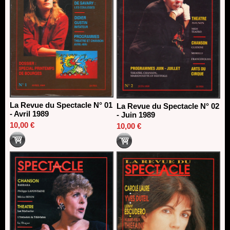
La Revue du Spectacle N° 01
La Revue du Spectacle N° 02
- Avril 1989
- Juin 1989
10,00 €
10,00 €