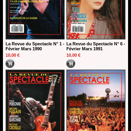
La Revue du Spectacle N° 1 -
La Revue du Spectacle N° 6 -
Février Mars 1990
Février Mars 1991
10,00 €
10,00 €