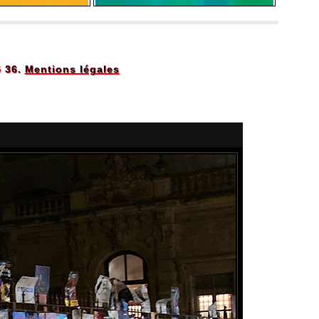
5 36.
Mentions légales