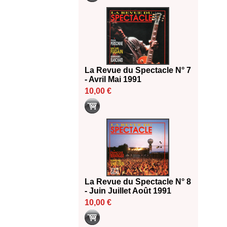
La Revue du Spectacle N° 7
- Avril Mai 1991
10,00 €
La Revue du Spectacle N° 8
- Juin Juillet Août 1991
10,00 €