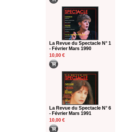
La Revue du Spectacle N° 1
- Février Mars 1990
10,00 €
La Revue du Spectacle N° 6
- Février Mars 1991
10,00 €