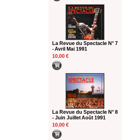
La Revue du Spectacle N° 7
- Avril Mai 1991
10,00 €
La Revue du Spectacle N° 8
- Juin Juillet Août 1991
10,00 €