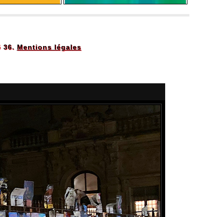
5 36.
Mentions légales