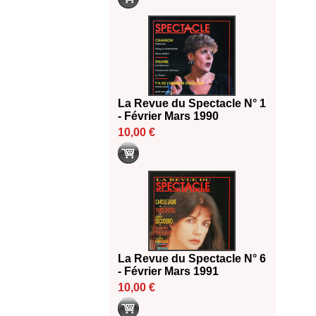
La Revue du Spectacle N° 1
- Février Mars 1990
10,00 €
La Revue du Spectacle N° 6
- Février Mars 1991
10,00 €