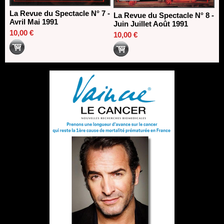
La Revue du Spectacle N° 7 -
La Revue du Spectacle N° 8 -
Avril Mai 1991
Juin Juillet Août 1991
10,00 €
10,00 €