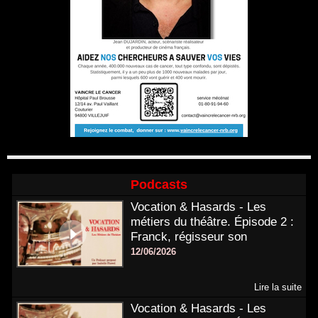
Podcasts
Vocation & Hasards - Les
métiers du théâtre. Épisode 2 :
Franck, régisseur son
12/06/2026
Lire la suite
Vocation & Hasards - Les