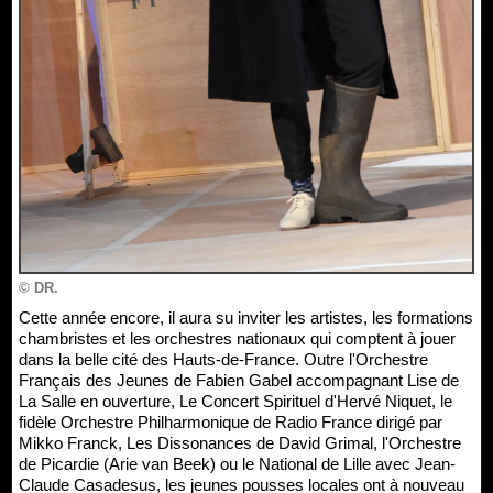
© DR.
Cette année encore, il aura su inviter les artistes, les formations
chambristes et les orchestres nationaux qui comptent à jouer
dans la belle cité des Hauts-de-France. Outre l'Orchestre
Français des Jeunes de Fabien Gabel accompagnant Lise de
La Salle en ouverture, Le Concert Spirituel d'Hervé Niquet, le
fidèle Orchestre Philharmonique de Radio France dirigé par
Mikko Franck, Les Dissonances de David Grimal, l'Orchestre
de Picardie (Arie van Beek) ou le National de Lille avec Jean-
Claude Casadesus, les jeunes pousses locales ont à nouveau