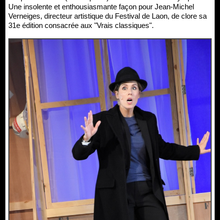
Une insolente et enthousiasmante façon pour Jean-Michel
Verneiges, directeur artistique du Festival de Laon, de clore sa
31e édition consacrée aux "Vrais classiques".