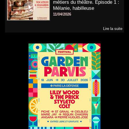
métiers du théâtre. Épisode 1 :
Mélanie, habilleuse
11/04/2026
Lire la suite