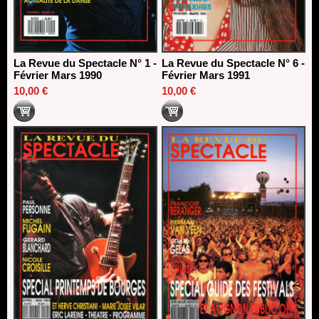
La Revue du Spectacle N° 1 -
La Revue du Spectacle N° 6 -
Février Mars 1990
Février Mars 1991
10,00 €
10,00 €