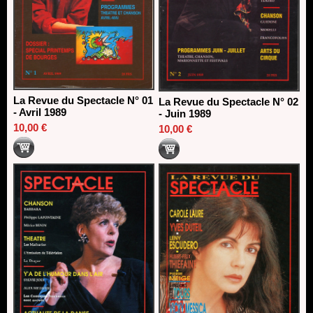
La Revue du Spectacle N° 01
La Revue du Spectacle N° 02
- Avril 1989
- Juin 1989
10,00 €
10,00 €