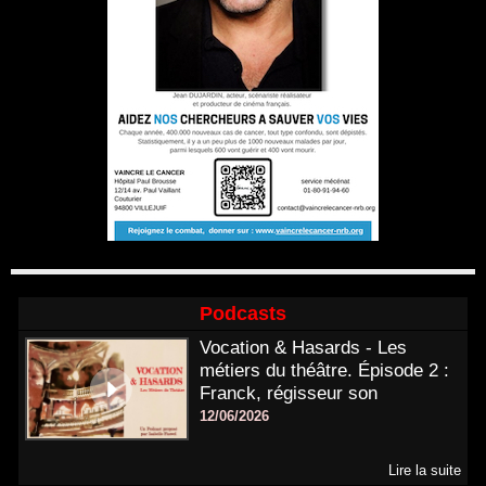
Podcasts
Vocation & Hasards - Les
métiers du théâtre. Épisode 2 :
Franck, régisseur son
12/06/2026
Lire la suite