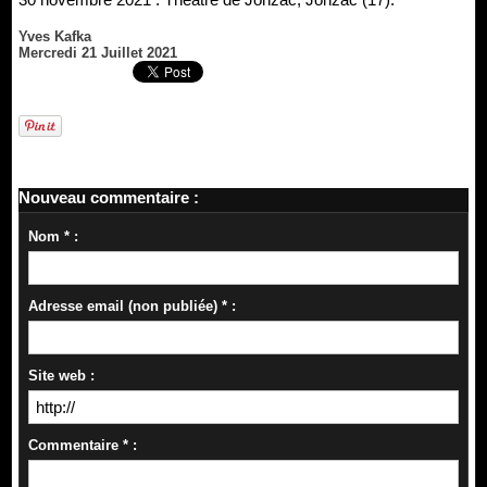
Yves Kafka
Mercredi 21 Juillet 2021
Nouveau commentaire :
Nom * :
Adresse email (non publiée) * :
Site web :
Commentaire * :