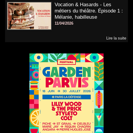
Vocation & Hasards - Les
métiers du théâtre. Épisode 1 :
Mélanie, habilleuse
11/04/2026
Lire la suite