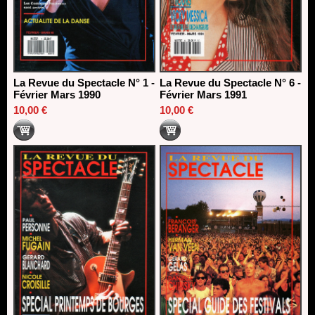
La Revue du Spectacle N° 1 -
La Revue du Spectacle N° 6 -
Février Mars 1990
Février Mars 1991
10,00 €
10,00 €