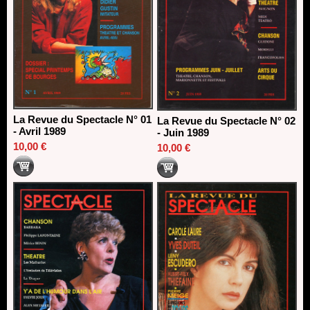
La Revue du Spectacle N° 01
La Revue du Spectacle N° 02
- Avril 1989
- Juin 1989
10,00 €
10,00 €