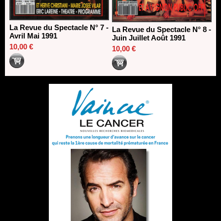
La Revue du Spectacle N° 7 -
La Revue du Spectacle N° 8 -
Avril Mai 1991
Juin Juillet Août 1991
10,00 €
10,00 €