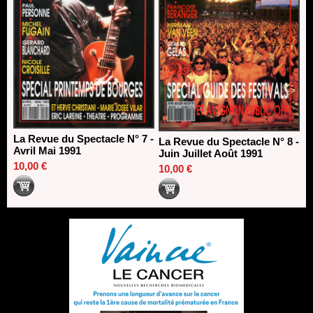
La Revue du Spectacle N° 7 -
La Revue du Spectacle N° 8 -
Avril Mai 1991
Juin Juillet Août 1991
10,00 €
10,00 €