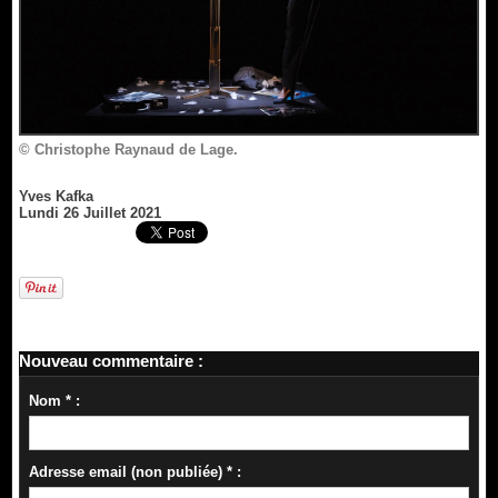
© Christophe Raynaud de Lage.
Yves Kafka
Lundi 26 Juillet 2021
Nouveau commentaire :
Nom * :
Adresse email (non publiée) * :