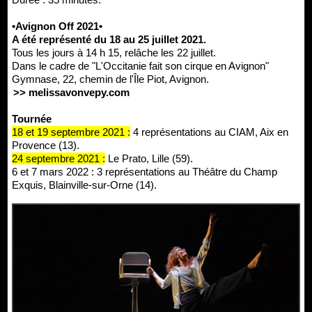
•Avignon Off 2021•
A été représenté du 18 au 25 juillet 2021.
Tous les jours à 14 h 15, relâche les 22 juillet.
Dans le cadre de "L'Occitanie fait son cirque en Avignon"
Gymnase, 22, chemin de l'Île Piot, Avignon.
>> melissavonvepy.com
Tournée
18 et 19 septembre 2021 :
4 représentations au CIAM, Aix en
Provence (13).
24 septembre 2021 :
Le Prato, Lille (59).
6 et 7 mars 2022 : 3 représentations au Théâtre du Champ
Exquis, Blainville-sur-Orne (14).