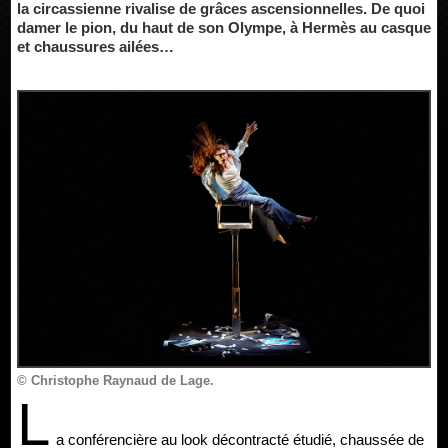
la circassienne rivalise de grâces ascensionnelles. De quoi
damer le pion, du haut de son Olympe, à Hermès au casque
et chaussures ailées…
© Christophe Raynaud de Lage.
L
a conférencière au look décontracté étudié, chaussée de