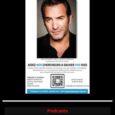
Podcasts