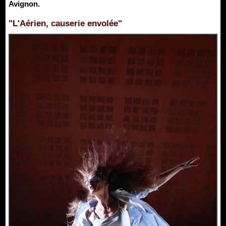
Avignon.
"L'Aérien, causerie envolée"