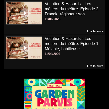
Vocation & Hasards - Les
métiers du théâtre. Épisode 2 :
Franck, régisseur son
12/06/2026
Lire la suite
Vocation & Hasards - Les
métiers du théâtre. Épisode 1 :
Mélanie, habilleuse
11/04/2026
Lire la suite