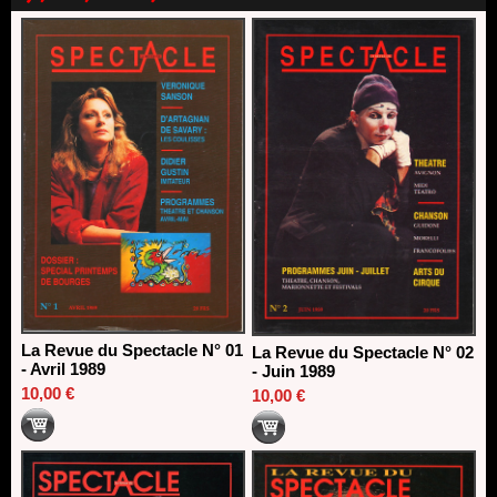
Dispositif SACD Auteurs d'espaces : les lauréats 2026
18/03/2026
La Revue du Spectacle N° 01
La Revue du Spectacle N° 02
- Avril 1989
- Juin 1989
10,00 €
10,00 €