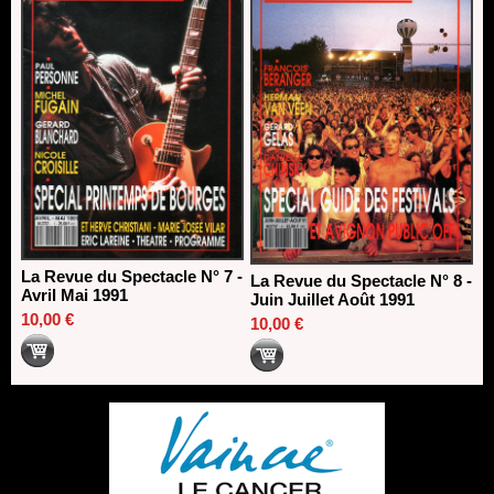
La Revue du Spectacle N° 7 -
La Revue du Spectacle N° 8 -
Avril Mai 1991
Juin Juillet Août 1991
10,00 €
10,00 €