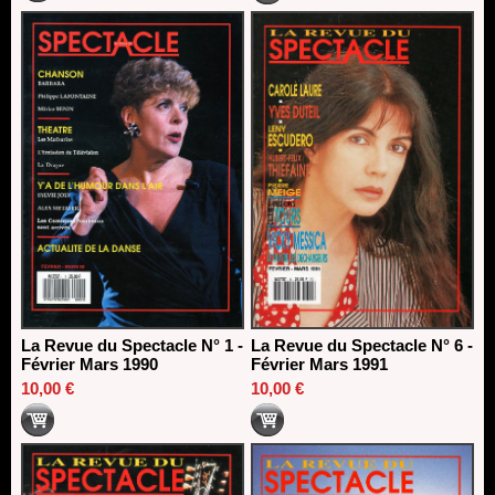
La Revue du Spectacle N° 1 -
La Revue du Spectacle N° 6 -
Février Mars 1990
Février Mars 1991
10,00 €
10,00 €