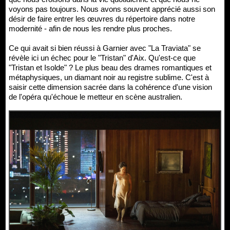
voyons pas toujours. Nous avons souvent apprécié aussi son
désir de faire entrer les œuvres du répertoire dans notre
modernité - afin de nous les rendre plus proches.
Ce qui avait si bien réussi à Garnier avec "La Traviata" se
révèle ici un échec pour le "Tristan" d'Aix. Qu'est-ce que
"Tristan et Isolde" ? Le plus beau des drames romantiques et
métaphysiques, un diamant noir au registre sublime. C'est à
saisir cette dimension sacrée dans la cohérence d'une vision
de l'opéra qu'échoue le metteur en scène australien.