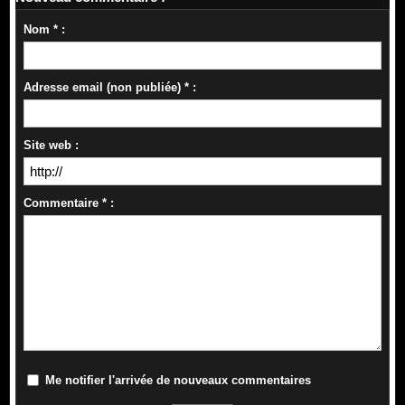
Nom * :
Adresse email (non publiée) * :
Site web :
Commentaire * :
Me notifier l'arrivée de nouveaux commentaires