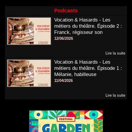
Podcasts
Vocation & Hasards - Les
métiers du théâtre. Épisode 2 :
Franck, régisseur son
12/06/2026
Lire la suite
Vocation & Hasards - Les
métiers du théâtre. Épisode 1 :
Mélanie, habilleuse
11/04/2026
Lire la suite