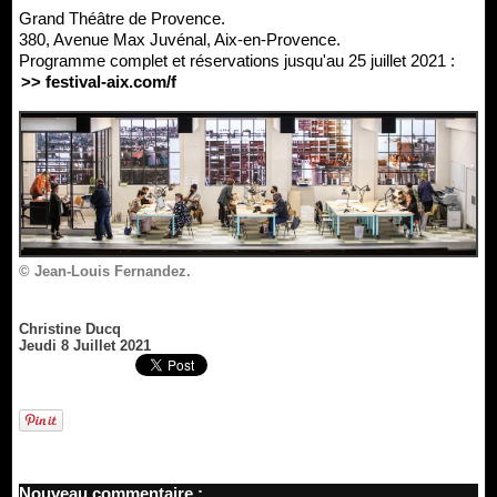
Grand Théâtre de Provence.
380, Avenue Max Juvénal, Aix-en-Provence.
Programme complet et réservations jusqu'au 25 juillet 2021 :
>> festival-aix.com/f
© Jean-Louis Fernandez.
Christine Ducq
Jeudi 8 Juillet 2021
Nouveau commentaire :