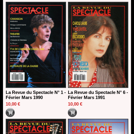
La Revue du Spectacle N° 1 -
La Revue du Spectacle N° 6 -
Février Mars 1990
Février Mars 1991
10,00 €
10,00 €