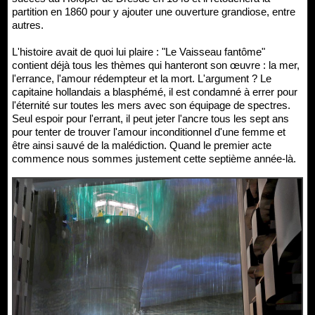
partition en 1860 pour y ajouter une ouverture grandiose, entre
autres.
L'histoire avait de quoi lui plaire : "Le Vaisseau fantôme"
contient déjà tous les thèmes qui hanteront son œuvre : la mer,
l'errance, l'amour rédempteur et la mort. L'argument ? Le
capitaine hollandais a blasphémé, il est condamné à errer pour
l'éternité sur toutes les mers avec son équipage de spectres.
Seul espoir pour l'errant, il peut jeter l'ancre tous les sept ans
pour tenter de trouver l'amour inconditionnel d'une femme et
être ainsi sauvé de la malédiction. Quand le premier acte
commence nous sommes justement cette septième année-là.