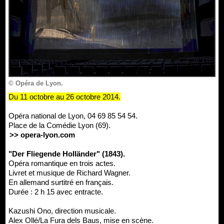
© Opéra de Lyon.
Du 11 octobre au 26 octobre 2014.
Opéra national de Lyon, 04 69 85 54 54.
Place de la Comédie Lyon (69).
>> opera-lyon.com
"Der Fliegende Holländer" (1843).
Opéra romantique en trois actes.
Livret et musique de Richard Wagner.
En allemand surtitré en français.
Durée : 2 h 15 avec entracte.
Kazushi Ono, direction musicale.
Alex Ollé/La Fura dels Baus, mise en scène.