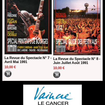
La Revue du Spectacle N° 7 -
La Revue du Spectacle N° 8 -
Avril Mai 1991
Juin Juillet Août 1991
10,00 €
10,00 €