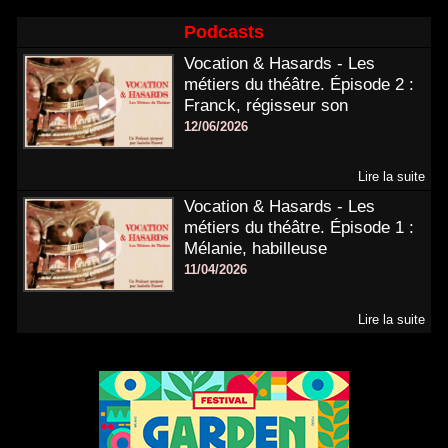
Podcasts
Vocation & Hasards - Les
métiers du théâtre. Épisode 2 :
Franck, régisseur son
12/06/2026
Lire la suite
Vocation & Hasards - Les
métiers du théâtre. Épisode 1 :
Mélanie, habilleuse
11/04/2026
Lire la suite