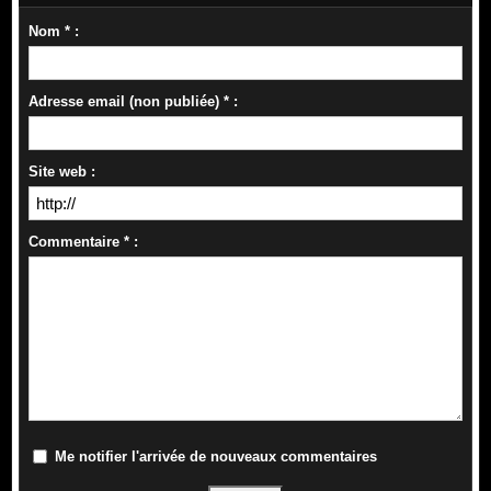
Nom * :
Adresse email (non publiée) * :
Site web :
Commentaire * :
Me notifier l'arrivée de nouveaux commentaires