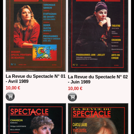
La Revue du Spectacle N° 01
La Revue du Spectacle N° 02
- Avril 1989
- Juin 1989
10,00 €
10,00 €