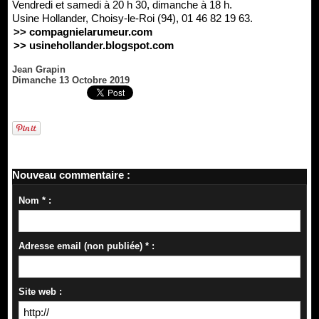
Vendredi et samedi à 20 h 30, dimanche à 18 h.
Usine Hollander, Choisy-le-Roi (94), 01 46 82 19 63.
>> compagnielarumeur.com
>> usinehollander.blogspot.com
Jean Grapin
Dimanche 13 Octobre 2019
Nouveau commentaire :
Nom * :
Adresse email (non publiée) * :
Site web :