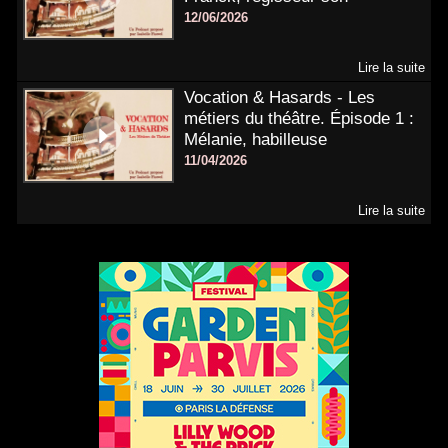
12/06/2026
Lire la suite
Vocation & Hasards - Les
métiers du théâtre. Épisode 1 :
Mélanie, habilleuse
11/04/2026
Lire la suite