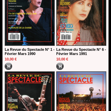
La Revue du Spectacle N° 1 -
La Revue du Spectacle N° 6 -
Février Mars 1990
Février Mars 1991
10,00 €
10,00 €