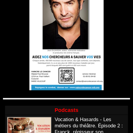
Podcasts
Vocation & Hasards - Les
métiers du théâtre. Épisode 2 :
Franck, régisseur son