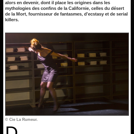
alors en devenir, dont il place les origines dans les
mythologies des confins de la Californie, celles du désert
de la Mort, fournisseur de fantasmes, d'ecstasy et de serial
killers.
© Cie La Rumeur.
D