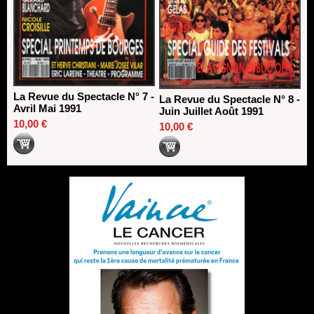
La Revue du Spectacle N° 7 -
La Revue du Spectacle N° 8 -
Avril Mai 1991
Juin Juillet Août 1991
10,00 €
10,00 €