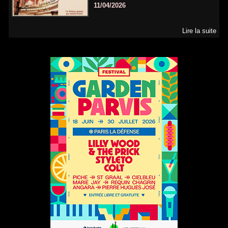
11/04/2026
Lire la suite