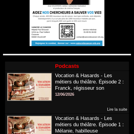
Podcasts
Vocation & Hasards - Les
métiers du théâtre. Épisode 2 :
Franck, régisseur son
12/06/2026
Lire la suite
Vocation & Hasards - Les
métiers du théâtre. Épisode 1 :
Mélanie, habilleuse