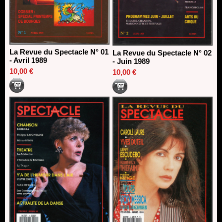
La Revue du Spectacle N° 01
La Revue du Spectacle N° 02
- Avril 1989
- Juin 1989
10,00 €
10,00 €