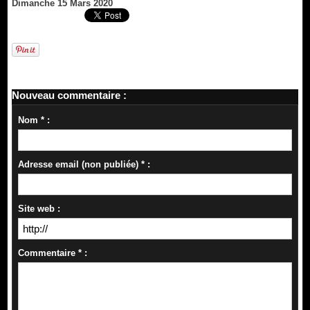
Dimanche 15 Mars 2020
Nouveau commentaire :
Nom * :
Adresse email (non publiée) * :
Site web :
Commentaire * :