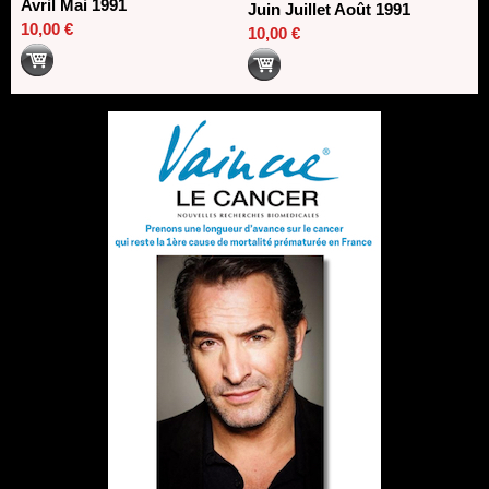
Avril Mai 1991
Juin Juillet Août 1991
10,00 €
10,00 €