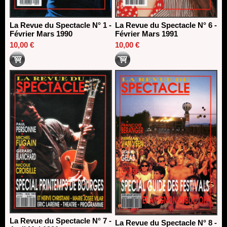
La Revue du Spectacle N° 1 -
La Revue du Spectacle N° 6 -
Février Mars 1990
Février Mars 1991
10,00 €
10,00 €
La Revue du Spectacle N° 7 -
La Revue du Spectacle N° 8 -