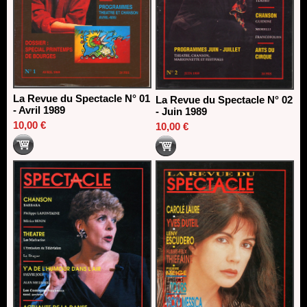
La Revue du Spectacle N° 01
La Revue du Spectacle N° 02
- Avril 1989
- Juin 1989
10,00 €
10,00 €