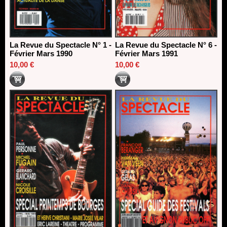
La Revue du Spectacle N° 1 -
La Revue du Spectacle N° 6 -
Février Mars 1990
Février Mars 1991
10,00 €
10,00 €