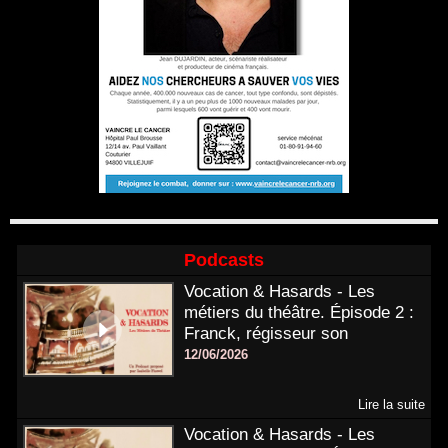
Podcasts
Vocation & Hasards - Les
métiers du théâtre. Épisode 2 :
Franck, régisseur son
12/06/2026
Lire la suite
Vocation & Hasards - Les