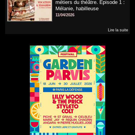
métiers du théâtre. Épisode 1 :
Mélanie, habilleuse
11/04/2026
Lire la suite