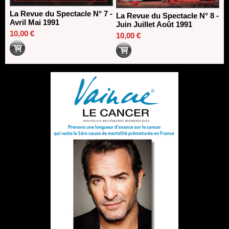
La Revue du Spectacle N° 7 -
La Revue du Spectacle N° 8 -
Avril Mai 1991
Juin Juillet Août 1991
10,00 €
10,00 €