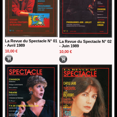
La Revue du Spectacle N° 01
La Revue du Spectacle N° 02
- Avril 1989
- Juin 1989
10,00 €
10,00 €