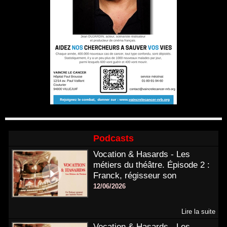
Podcasts
Vocation & Hasards - Les
métiers du théâtre. Épisode 2 :
Franck, régisseur son
12/06/2026
Lire la suite
Vocation & Hasards - Les