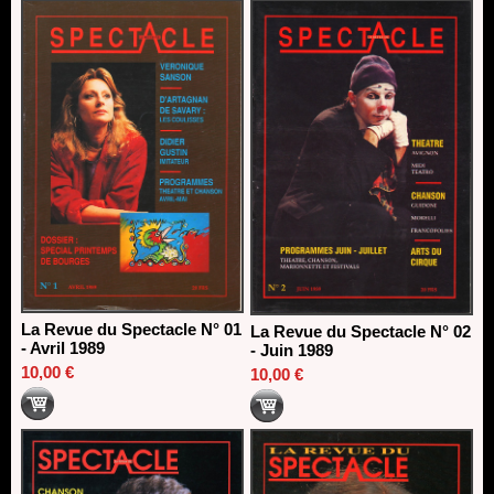
Dispositif SACD Auteurs d'espaces : les lauréats 2026
18/03/2026
La Revue du Spectacle N° 01
La Revue du Spectacle N° 02
- Avril 1989
- Juin 1989
10,00 €
10,00 €