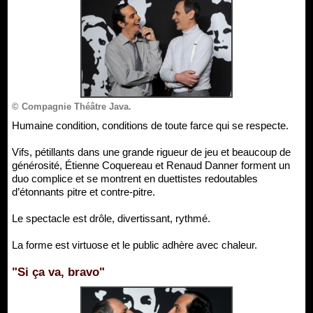
© Compagnie Théâtre Java.
Humaine condition, conditions de toute farce qui se respecte.
Vifs, pétillants dans une grande rigueur de jeu et beaucoup de
générosité, Étienne Coquereau et Renaud Danner forment un
duo complice et se montrent en duettistes redoutables
d’étonnants pitre et contre-pitre.
Le spectacle est drôle, divertissant, rythmé.
La forme est virtuose et le public adhère avec chaleur.
"Si ça va, bravo"