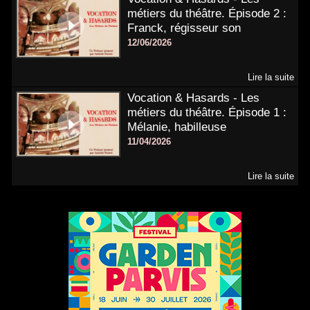
métiers du théâtre. Épisode 2 :
Franck, régisseur son
12/06/2026
Lire la suite
Vocation & Hasards - Les
métiers du théâtre. Épisode 1 :
Mélanie, habilleuse
11/04/2026
Lire la suite