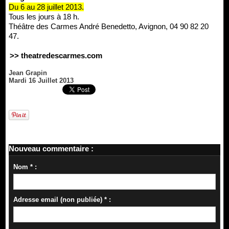
Du 6 au 28 juillet 2013.
Tous les jours à 18 h.
Théâtre des Carmes André Benedetto, Avignon, 04 90 82 20
47.
>> theatredescarmes.com
Jean Grapin
Mardi 16 Juillet 2013
Nouveau commentaire :
Nom * :
Adresse email (non publiée) * :