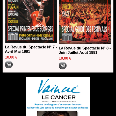
La Revue du Spectacle N° 7 -
La Revue du Spectacle N° 8 -
Avril Mai 1991
Juin Juillet Août 1991
10,00 €
10,00 €