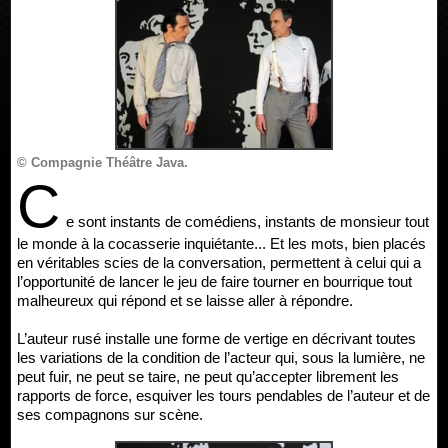
© Compagnie Théâtre Java.
C
e sont instants de comédiens, instants de monsieur tout
le monde à la cocasserie inquiétante... Et les mots, bien placés
en véritables scies de la conversation, permettent à celui qui a
l’opportunité de lancer le jeu de faire tourner en bourrique tout
malheureux qui répond et se laisse aller à répondre.
L’auteur rusé installe une forme de vertige en décrivant toutes
les variations de la condition de l’acteur qui, sous la lumière, ne
peut fuir, ne peut se taire, ne peut qu’accepter librement les
rapports de force, esquiver les tours pendables de l’auteur et de
ses compagnons sur scène.