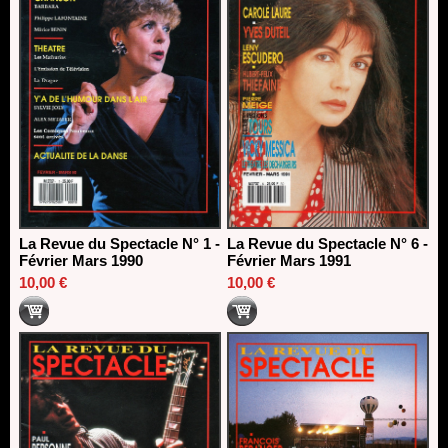
La Revue du Spectacle N° 1 -
La Revue du Spectacle N° 6 -
Février Mars 1990
Février Mars 1991
10,00 €
10,00 €