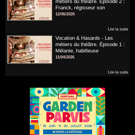
métiers du théâtre. Épisode 2 :
Franck, régisseur son
12/06/2026
Lire la suite
Vocation & Hasards - Les
métiers du théâtre. Épisode 1 :
Mélanie, habilleuse
11/04/2026
Lire la suite