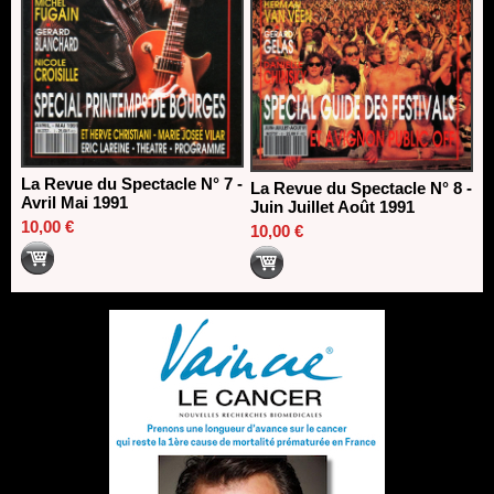
La Revue du Spectacle N° 7 -
La Revue du Spectacle N° 8 -
Avril Mai 1991
Juin Juillet Août 1991
10,00 €
10,00 €