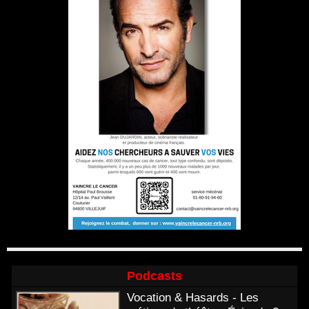
Podcasts
Vocation & Hasards - Les