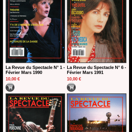
La Revue du Spectacle N° 1 -
La Revue du Spectacle N° 6 -
Février Mars 1990
Février Mars 1991
10,00 €
10,00 €