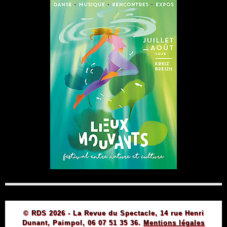
© RDS 2026 - La Revue du Spectacle, 14 rue Henri
Dunant, Paimpol, 06 07 51 35 36.
Mentions légales