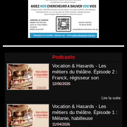
Podcasts
Vocation & Hasards - Les
métiers du théâtre. Épisode 2 :
Franck, régisseur son
12/06/2026
Lire la suite
Vocation & Hasards - Les
métiers du théâtre. Épisode 1 :
Mélanie, habilleuse
11/04/2026