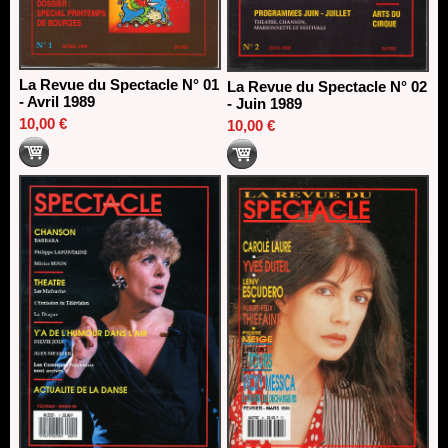
La Revue du Spectacle N° 01
La Revue du Spectacle N° 02
- Avril 1989
- Juin 1989
10,00 €
10,00 €