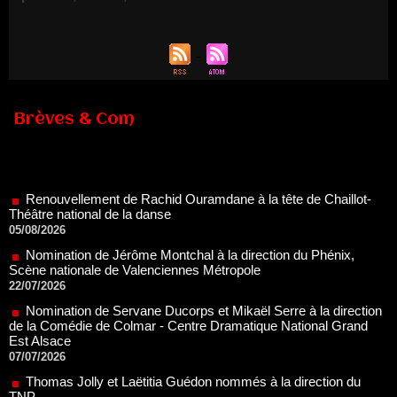
Brèves & Com
Renouvellement de Rachid Ouramdane à la tête de Chaillot-
Théâtre national de la danse
05/08/2026
Nomination de Jérôme Montchal à la direction du Phénix,
Scène nationale de Valenciennes Métropole
22/07/2026
Nomination de Servane Ducorps et Mikaël Serre à la direction
de la Comédie de Colmar - Centre Dramatique National Grand
Est Alsace
07/07/2026
Thomas Jolly et Laëtitia Guédon nommés à la direction du
TNP
02/07/2026