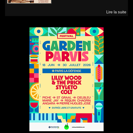
Lire la suite