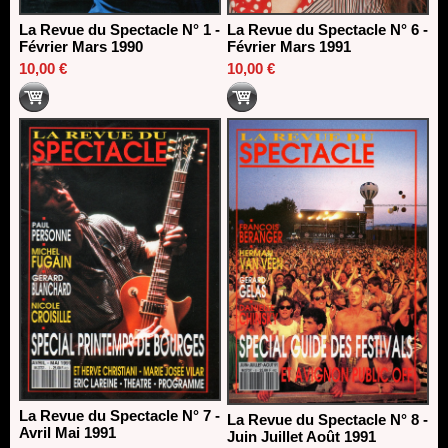
La Revue du Spectacle N° 1 -
La Revue du Spectacle N° 6 -
Février Mars 1990
Février Mars 1991
10,00 €
10,00 €
La Revue du Spectacle N° 7 -
La Revue du Spectacle N° 8 -
Avril Mai 1991
Juin Juillet Août 1991