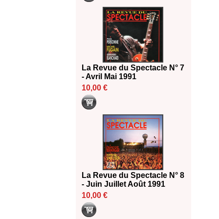
La Revue du Spectacle N° 7
- Avril Mai 1991
10,00 €
La Revue du Spectacle N° 8
- Juin Juillet Août 1991
10,00 €