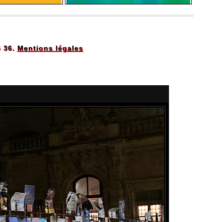
5 36.
Mentions légales