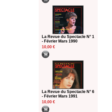
La Revue du Spectacle N° 1
- Février Mars 1990
10,00 €
La Revue du Spectacle N° 6
- Février Mars 1991
10,00 €