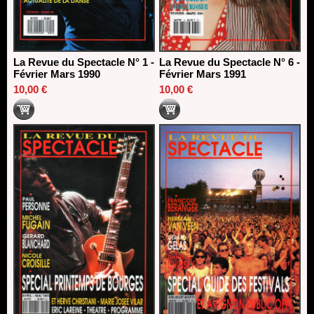
La Revue du Spectacle N° 1 -
La Revue du Spectacle N° 6 -
Février Mars 1990
Février Mars 1991
10,00 €
10,00 €