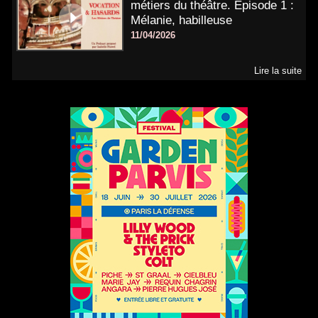
métiers du théâtre. Épisode 1 :
Mélanie, habilleuse
11/04/2026
Lire la suite