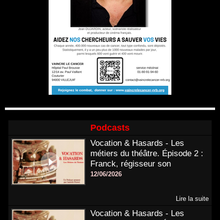
Podcasts
Vocation & Hasards - Les
métiers du théâtre. Épisode 2 :
Franck, régisseur son
12/06/2026
Lire la suite
Vocation & Hasards - Les