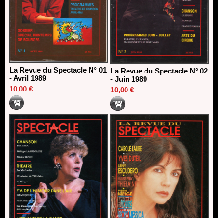
La Revue du Spectacle N° 01
La Revue du Spectacle N° 02
- Avril 1989
- Juin 1989
10,00 €
10,00 €