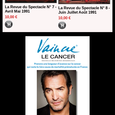
La Revue du Spectacle N° 7 -
La Revue du Spectacle N° 8 -
Avril Mai 1991
Juin Juillet Août 1991
10,00 €
10,00 €