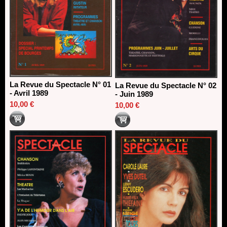
La Revue du Spectacle N° 01
La Revue du Spectacle N° 02
- Avril 1989
- Juin 1989
10,00 €
10,00 €