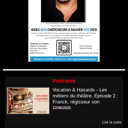
Podcasts
Vocation & Hasards - Les
métiers du théâtre. Épisode 2 :
Franck, régisseur son
12/06/2026
Lire la suite