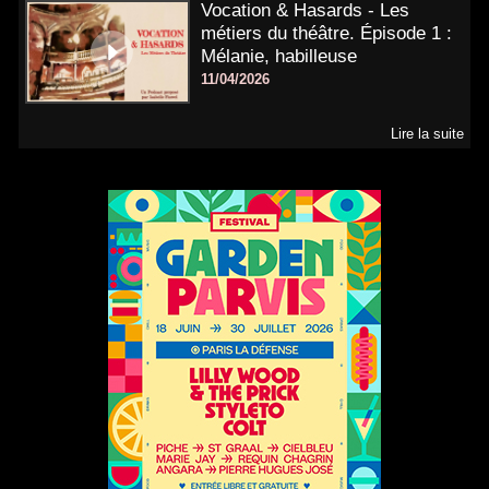
Vocation & Hasards - Les
métiers du théâtre. Épisode 1 :
Mélanie, habilleuse
11/04/2026
Lire la suite