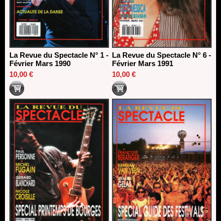
La Revue du Spectacle N° 1 -
La Revue du Spectacle N° 6 -
Février Mars 1990
Février Mars 1991
10,00 €
10,00 €