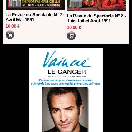
La Revue du Spectacle N° 7 -
La Revue du Spectacle N° 8 -
Avril Mai 1991
Juin Juillet Août 1991
10,00 €
10,00 €