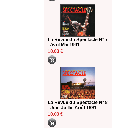
La Revue du Spectacle N° 7
- Avril Mai 1991
10,00 €
La Revue du Spectacle N° 8
- Juin Juillet Août 1991
10,00 €