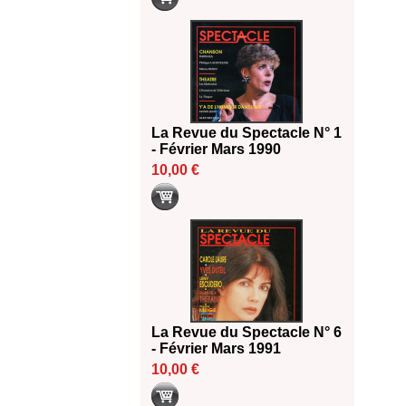
La Revue du Spectacle N° 1
- Février Mars 1990
10,00 €
La Revue du Spectacle N° 6
- Février Mars 1991
10,00 €