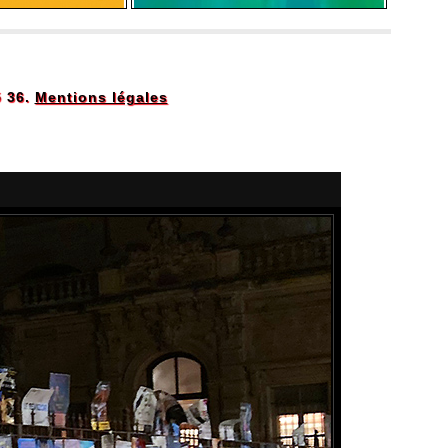
5 36.
Mentions légales