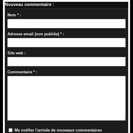
Nouveau commentaire :
Nom * :
Adresse email (non publiée) * :
Site web :
Commentaire * :
Me notifier l'arrivée de nouveaux commentaires