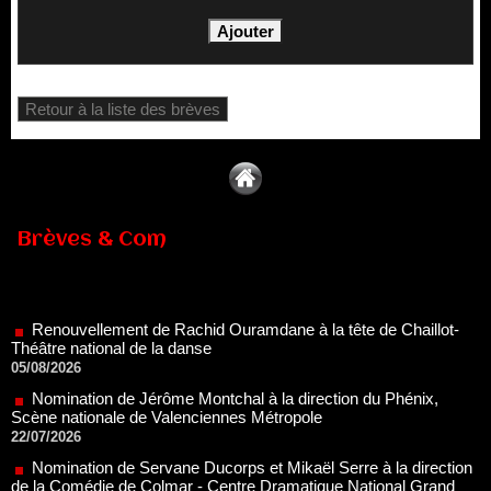
Retour à la liste des brèves
Brèves & Com
Renouvellement de Rachid Ouramdane à la tête de Chaillot-
Théâtre national de la danse
05/08/2026
Nomination de Jérôme Montchal à la direction du Phénix,
Scène nationale de Valenciennes Métropole
22/07/2026
Nomination de Servane Ducorps et Mikaël Serre à la direction
de la Comédie de Colmar - Centre Dramatique National Grand
Est Alsace
07/07/2026