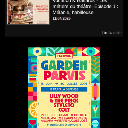
Vocation & Hasards - Les
métiers du théâtre. Épisode 1 :
Mélanie, habilleuse
11/04/2026
Lire la suite