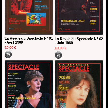
La Revue du Spectacle N° 01
La Revue du Spectacle N° 02
- Avril 1989
- Juin 1989
10,00 €
10,00 €