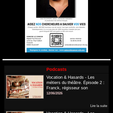
Podcasts
Vocation & Hasards - Les
métiers du théâtre. Épisode 2 :
Franck, régisseur son
12/06/2026
Lire la suite