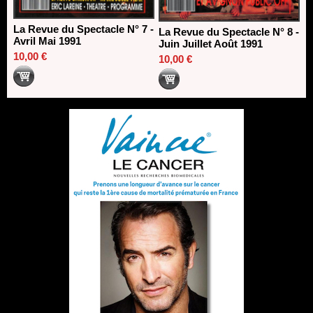
La Revue du Spectacle N° 7 -
La Revue du Spectacle N° 8 -
Avril Mai 1991
Juin Juillet Août 1991
10,00 €
10,00 €