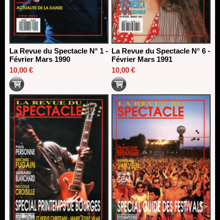
La Revue du Spectacle N° 1 -
La Revue du Spectacle N° 6 -
Février Mars 1990
Février Mars 1991
10,00 €
10,00 €