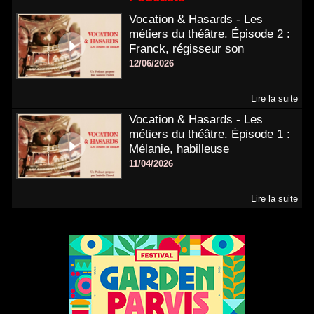
Vocation & Hasards - Les
métiers du théâtre. Épisode 2 :
Franck, régisseur son
12/06/2026
Lire la suite
Vocation & Hasards - Les
métiers du théâtre. Épisode 1 :
Mélanie, habilleuse
11/04/2026
Lire la suite