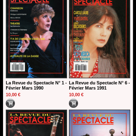
La Revue du Spectacle N° 1 -
La Revue du Spectacle N° 6 -
Février Mars 1990
Février Mars 1991
10,00 €
10,00 €