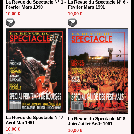
La Revue du Spectacle N° 1 -
La Revue du Spectacle N° 6 -
Février Mars 1990
Février Mars 1991
10,00 €
10,00 €
La Revue du Spectacle N° 7 -
La Revue du Spectacle N° 8 -
Avril Mai 1991
Juin Juillet Août 1991
10,00 €
10,00 €