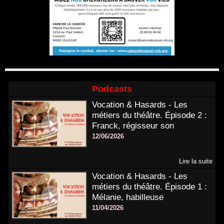
Podcasts
Vocation & Hasards - Les
métiers du théâtre. Épisode 2 :
Franck, régisseur son
12/06/2026
Lire la suite
Vocation & Hasards - Les
métiers du théâtre. Épisode 1 :
Mélanie, habilleuse
11/04/2026