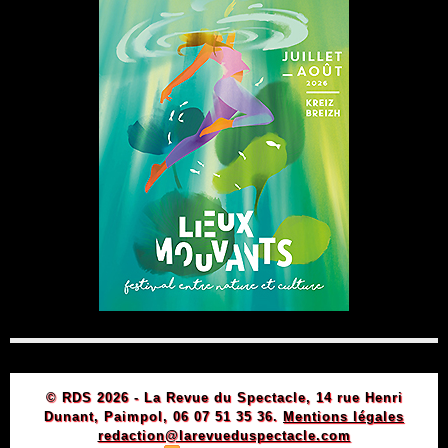
© RDS 2026 - La Revue du Spectacle, 14 rue Henri
Dunant, Paimpol, 06 07 51 35 36.
Mentions légales
redaction@larevueduspectacle.com