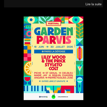
Lire la suite