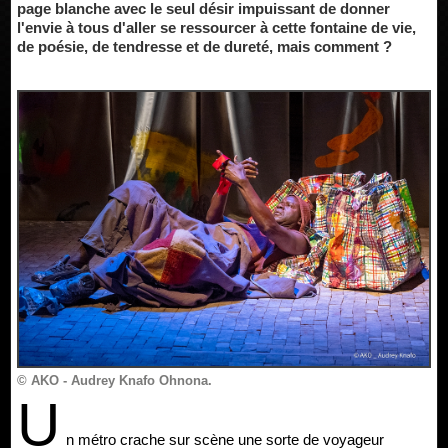
page blanche avec le seul désir impuissant de donner
l'envie à tous d'aller se ressourcer à cette fontaine de vie,
de poésie, de tendresse et de dureté, mais comment ?
© AKO - Audrey Knafo Ohnona.
U
n métro crache sur scène une sorte de voyageur