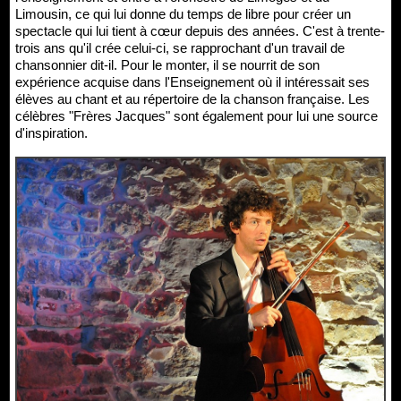
Limousin, ce qui lui donne du temps de libre pour créer un
spectacle qui lui tient à cœur depuis des années. C'est à trente-
trois ans qu'il crée celui-ci, se rapprochant d'un travail de
chansonnier dit-il. Pour le monter, il se nourrit de son
expérience acquise dans l'Enseignement où il intéressait ses
élèves au chant et au répertoire de la chanson française. Les
célèbres "Frères Jacques" sont également pour lui une source
d'inspiration.