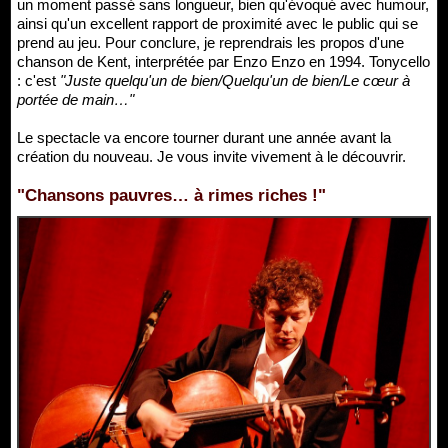
un moment passé sans longueur, bien qu'évoqué avec humour,
ainsi qu'un excellent rapport de proximité avec le public qui se
prend au jeu. Pour conclure, je reprendrais les propos d'une
chanson de Kent, interprétée par Enzo Enzo en 1994. Tonycello
: c'est
"Juste quelqu'un de bien/Quelqu'un de bien/Le cœur à
portée de main…"
Le spectacle va encore tourner durant une année avant la
création du nouveau. Je vous invite vivement à le découvrir.
"Chansons pauvres… à rimes riches !"