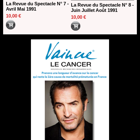
La Revue du Spectacle N° 7 -
La Revue du Spectacle N° 8 -
Avril Mai 1991
Juin Juillet Août 1991
10,00 €
10,00 €