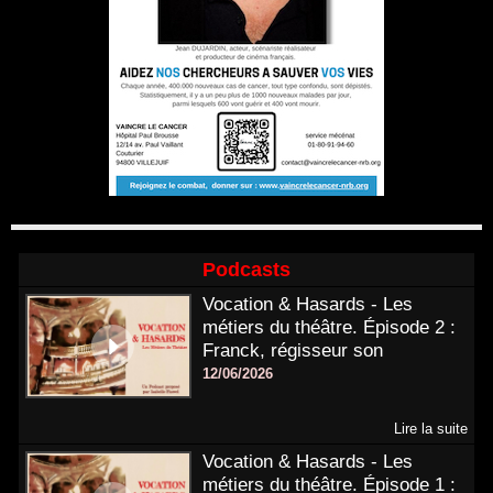
Podcasts
Vocation & Hasards - Les
métiers du théâtre. Épisode 2 :
Franck, régisseur son
12/06/2026
Lire la suite
Vocation & Hasards - Les
métiers du théâtre. Épisode 1 :