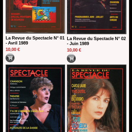
La Revue du Spectacle N° 01
La Revue du Spectacle N° 02
- Avril 1989
- Juin 1989
10,00 €
10,00 €