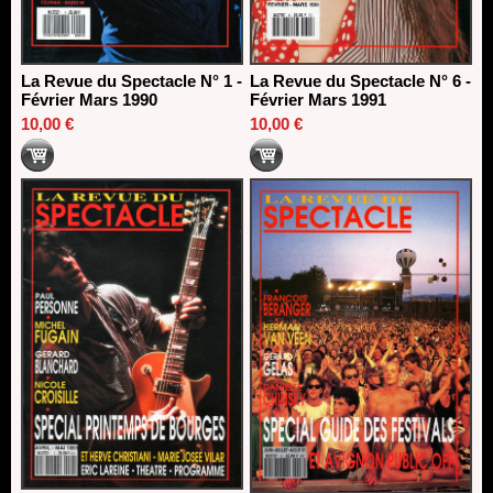
La Revue du Spectacle N° 1 -
La Revue du Spectacle N° 6 -
Février Mars 1990
Février Mars 1991
10,00 €
10,00 €