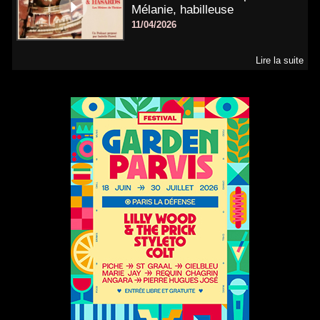
Mélanie, habilleuse
11/04/2026
Lire la suite