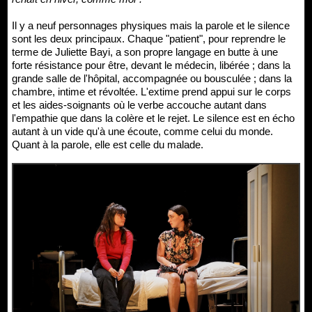
Il y a neuf personnages physiques mais la parole et le silence
sont les deux principaux. Chaque "patient", pour reprendre le
terme de Juliette Bayi, a son propre langage en butte à une
forte résistance pour être, devant le médecin, libérée ; dans la
grande salle de l'hôpital, accompagnée ou bousculée ; dans la
chambre, intime et révoltée. L'extime prend appui sur le corps
et les aides-soignants où le verbe accouche autant dans
l'empathie que dans la colère et le rejet. Le silence est en écho
autant à un vide qu'à une écoute, comme celui du monde.
Quant à la parole, elle est celle du malade.