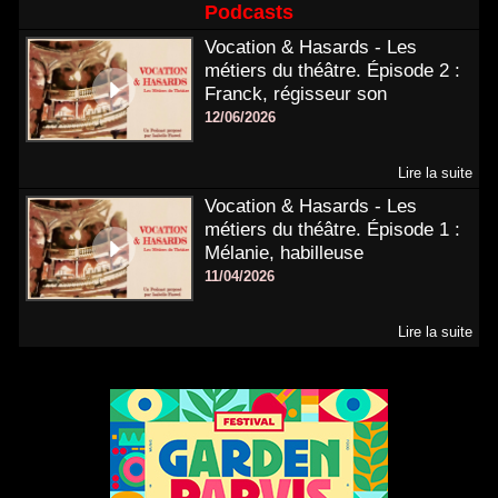
Podcasts
Vocation & Hasards - Les
métiers du théâtre. Épisode 2 :
Franck, régisseur son
12/06/2026
Lire la suite
Vocation & Hasards - Les
métiers du théâtre. Épisode 1 :
Mélanie, habilleuse
11/04/2026
Lire la suite