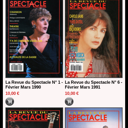
La Revue du Spectacle N° 1 -
La Revue du Spectacle N° 6 -
Février Mars 1990
Février Mars 1991
10,00 €
10,00 €