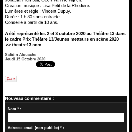
Création musique : Lisa Petit de la Rhodière.
Lumières et régie : Vincent Dupuy.
Durée : 1 h 30 sans entracte.
Conseillé à partir de 10 ans.
A été représenté les 2 et 3 octobre 2020 au Théâtre 13 dans
le cadre Prix Théâtre 13/Jeunes metteurs en scène 2020
>> theatre13.com
Safidin Alouache
Jeudi 15 Octobre 2020
Nouveau commentaire :
Nom * :
Adresse email (non publiée) * :