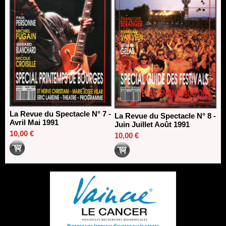
La Revue du Spectacle N° 7 -
La Revue du Spectacle N° 8 -
Avril Mai 1991
Juin Juillet Août 1991
10,00 €
10,00 €