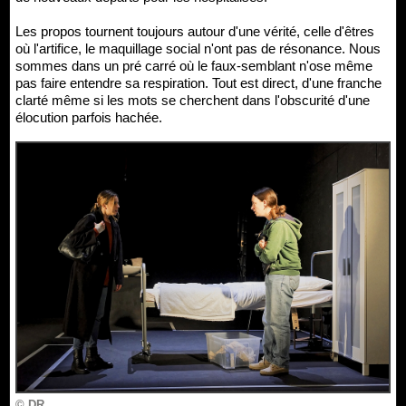
Les propos tournent toujours autour d'une vérité, celle d'êtres
où l'artifice, le maquillage social n'ont pas de résonance. Nous
sommes dans un pré carré où le faux-semblant n'ose même
pas faire entendre sa respiration. Tout est direct, d'une franche
clarté même si les mots se cherchent dans l'obscurité d'une
élocution parfois hachée.
© DR.