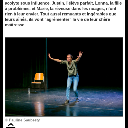
acolyte sous influence, Justin, l'élève parfait, Lonna, la fille
à problèmes, et Marie, la rêveuse dans les nuages, n'ont
rien à leur envier. Tout aussi remuants et ingérables que
leurs aînés, ils vont "agrémenter" la vie de leur chère
maîtresse.
© Pauline Saubesty.