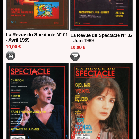
La Revue du Spectacle N° 01
La Revue du Spectacle N° 02
- Avril 1989
- Juin 1989
10,00 €
10,00 €