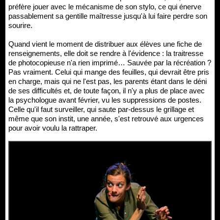
préfère jouer avec le mécanisme de son stylo, ce qui énerve
passablement sa gentille maîtresse jusqu'à lui faire perdre son
sourire.
Quand vient le moment de distribuer aux élèves une fiche de
renseignements, elle doit se rendre à l'évidence : la traitresse
de photocopieuse n'a rien imprimé… Sauvée par la récréation ?
Pas vraiment. Celui qui mange des feuilles, qui devrait être pris
en charge, mais qui ne l'est pas, les parents étant dans le déni
de ses difficultés et, de toute façon, il n'y a plus de place avec
la psychologue avant février, vu les suppressions de postes.
Celle qu'il faut surveiller, qui saute par-dessus le grillage et
même que son instit, une année, s'est retrouvé aux urgences
pour avoir voulu la rattraper.