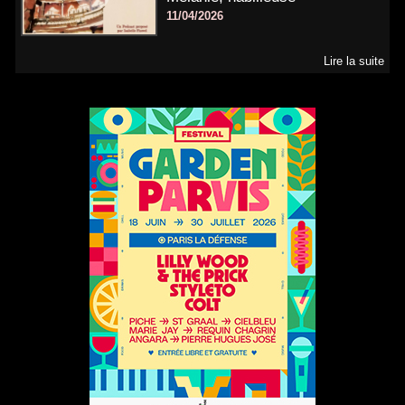
11/04/2026
Lire la suite