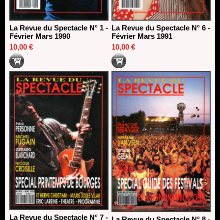
La Revue du Spectacle N° 1 -
La Revue du Spectacle N° 6 -
Février Mars 1990
Février Mars 1991
10,00 €
10,00 €
La Revue du Spectacle N° 7 -
La Revue du Spectacle N° 8 -