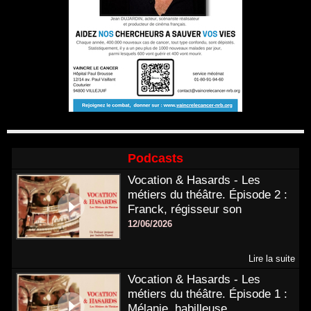
Podcasts
Vocation & Hasards - Les
métiers du théâtre. Épisode 2 :
Franck, régisseur son
12/06/2026
Lire la suite
Vocation & Hasards - Les
métiers du théâtre. Épisode 1 :
Mélanie, habilleuse