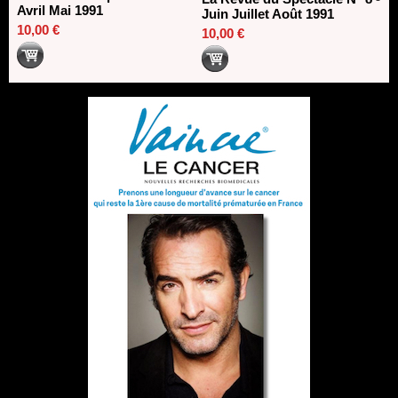
Avril Mai 1991
Juin Juillet Août 1991
10,00 €
10,00 €