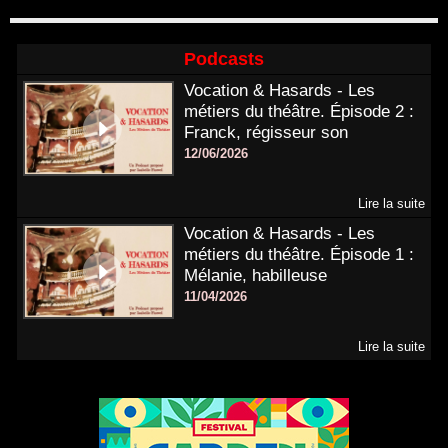
Podcasts
Vocation & Hasards - Les
métiers du théâtre. Épisode 2 :
Franck, régisseur son
12/06/2026
Lire la suite
Vocation & Hasards - Les
métiers du théâtre. Épisode 1 :
Mélanie, habilleuse
11/04/2026
Lire la suite