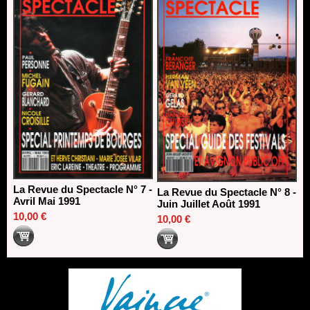
La Revue du Spectacle N° 7 -
La Revue du Spectacle N° 8 -
Avril Mai 1991
Juin Juillet Août 1991
10,00 €
10,00 €