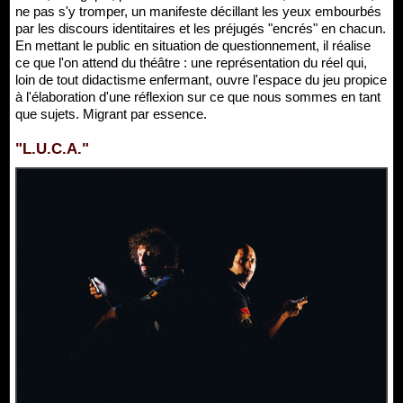
ne pas s'y tromper, un manifeste décillant les yeux embourbés
par les discours identitaires et les préjugés "encrés" en chacun.
En mettant le public en situation de questionnement, il réalise
ce que l'on attend du théâtre : une représentation du réel qui,
loin de tout didactisme enfermant, ouvre l'espace du jeu propice
à l'élaboration d'une réflexion sur ce que nous sommes en tant
que sujets. Migrant par essence.
"L.U.C.A."