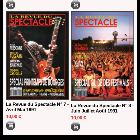
La Revue du Spectacle N° 7 -
La Revue du Spectacle N° 8 -
Avril Mai 1991
Juin Juillet Août 1991
10,00 €
10,00 €