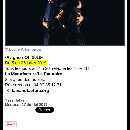
© Leslie Artamonow.
•Avignon Off 2019•
Du 5 au 25 juillet 2019.
Tous les jours à 17 h 30, relâche les 11 et 18.
La Manufacture/La Patinoire
2 bis, rue des écoles.
Réservations : 04 90 85 12 71.
>> lamanufacture.org
Yves Kafka
Mercredi 17 Juillet 2019