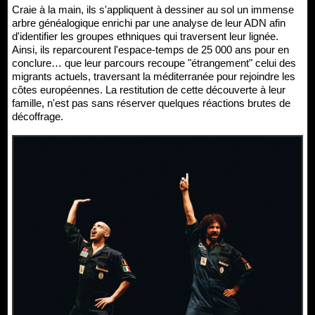
Craie à la main, ils s'appliquent à dessiner au sol un immense
arbre généalogique enrichi par une analyse de leur ADN afin
d'identifier les groupes ethniques qui traversent leur lignée.
Ainsi, ils reparcourent l'espace-temps de 25 000 ans pour en
conclure… que leur parcours recoupe "étrangement" celui des
migrants actuels, traversant la méditerranée pour rejoindre les
côtes européennes. La restitution de cette découverte à leur
famille, n'est pas sans réserver quelques réactions brutes de
décoffrage.