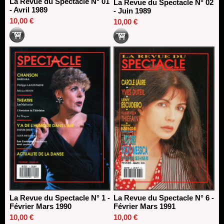
La Revue du Spectacle N° 01
La Revue du Spectacle N° 02
- Avril 1989
- Juin 1989
10,00 €
10,00 €
La Revue du Spectacle N° 1 -
La Revue du Spectacle N° 6 -
Février Mars 1990
Février Mars 1991
10,00 €
10,00 €