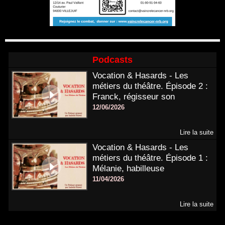
Podcasts
Vocation & Hasards - Les
métiers du théâtre. Épisode 2 :
Franck, régisseur son
12/06/2026
Lire la suite
Vocation & Hasards - Les
métiers du théâtre. Épisode 1 :
Mélanie, habilleuse
11/04/2026
Lire la suite