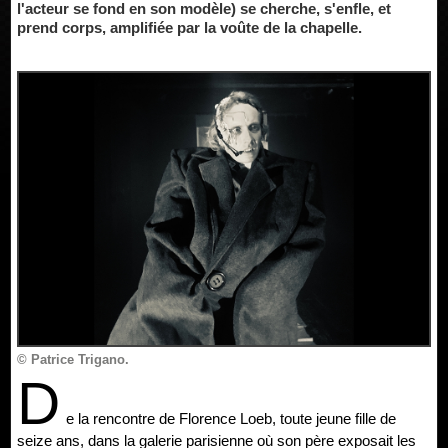
l'acteur se fond en son modèle) se cherche, s'enfle, et
prend corps, amplifiée par la voûte de la chapelle.
© Patrice Trigano.
D
e la rencontre de Florence Loeb, toute jeune fille de
seize ans, dans la galerie parisienne où son père exposait les