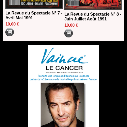
La Revue du Spectacle N° 7 -
La Revue du Spectacle N° 8 -
Avril Mai 1991
Juin Juillet Août 1991
10,00 €
10,00 €