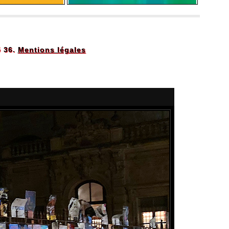
5 36.
Mentions légales