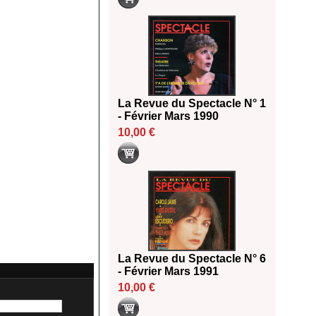
La Revue du Spectacle N° 1
- Février Mars 1990
10,00 €
La Revue du Spectacle N° 6
- Février Mars 1991
10,00 €