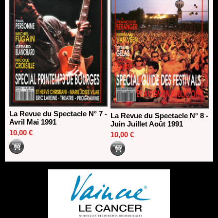
La Revue du Spectacle N° 7 -
La Revue du Spectacle N° 8 -
Avril Mai 1991
Juin Juillet Août 1991
10,00 €
10,00 €