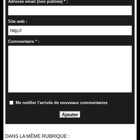
Adresse email (non publiée) * :
Site web :
Commentaire * :
Me notifier l'arrivée de nouveaux commentaires
DANS LA MÊME RUBRIQUE :