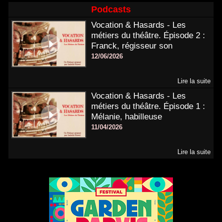
Podcasts
Vocation & Hasards - Les
métiers du théâtre. Épisode 2 :
Franck, régisseur son
12/06/2026
Lire la suite
Vocation & Hasards - Les
métiers du théâtre. Épisode 1 :
Mélanie, habilleuse
11/04/2026
Lire la suite