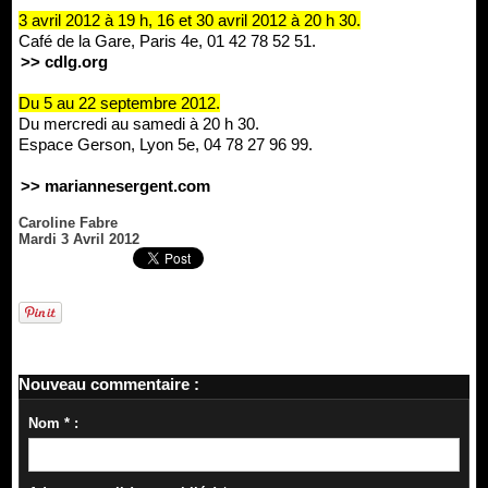
3 avril 2012 à 19 h, 16 et 30 avril 2012 à 20 h 30.
Café de la Gare, Paris 4e, 01 42 78 52 51.
>> cdlg.org
Du 5 au 22 septembre 2012.
Du mercredi au samedi à 20 h 30.
Espace Gerson, Lyon 5e, 04 78 27 96 99.
>> mariannesergent.com
Caroline Fabre
Mardi 3 Avril 2012
Nouveau commentaire :
Nom * :