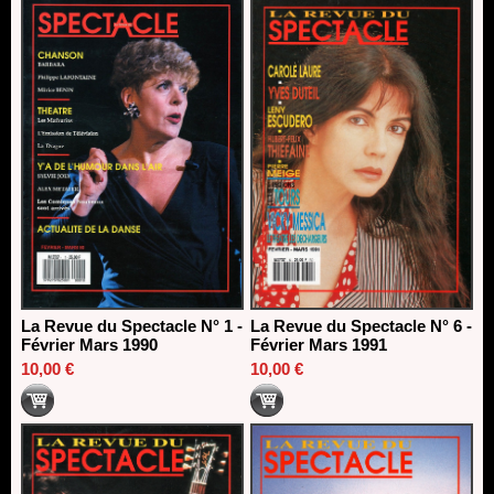
La Revue du Spectacle N° 1 -
La Revue du Spectacle N° 6 -
Février Mars 1990
Février Mars 1991
10,00 €
10,00 €