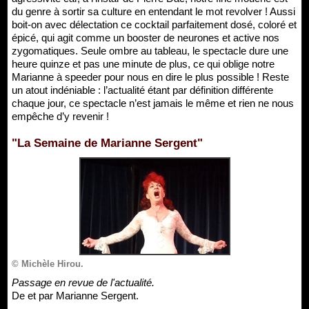
du genre à sortir sa culture en entendant le mot revolver ! Aussi
boit-on avec délectation ce cocktail parfaitement dosé, coloré et
épicé, qui agit comme un booster de neurones et active nos
zygomatiques. Seule ombre au tableau, le spectacle dure une
heure quinze et pas une minute de plus, ce qui oblige notre
Marianne à speeder pour nous en dire le plus possible ! Reste
un atout indéniable : l’actualité étant par définition différente
chaque jour, ce spectacle n’est jamais le même et rien ne nous
empêche d’y revenir !
"La Semaine de Marianne Sergent"
© Michèle Hirou.
Passage en revue de l'actualité.
De et par Marianne Sergent.