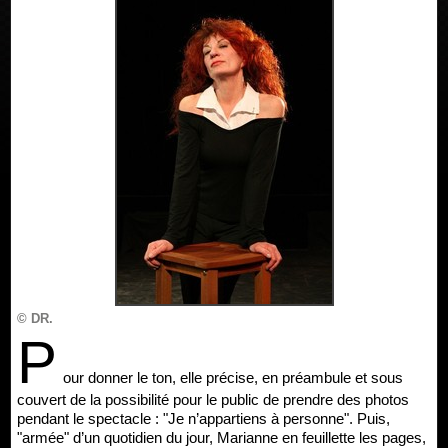
© DR.
P
our donner le ton, elle précise, en préambule et sous
couvert de la possibilité pour le public de prendre des photos
pendant le spectacle : "Je n’appartiens à personne". Puis,
"armée" d’un quotidien du jour, Marianne en feuillette les pages,