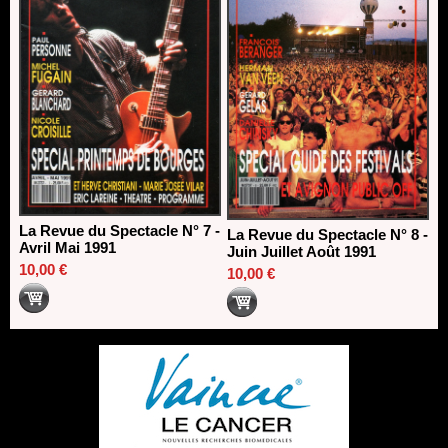
La Revue du Spectacle N° 7 -
La Revue du Spectacle N° 8 -
Avril Mai 1991
Juin Juillet Août 1991
10,00 €
10,00 €