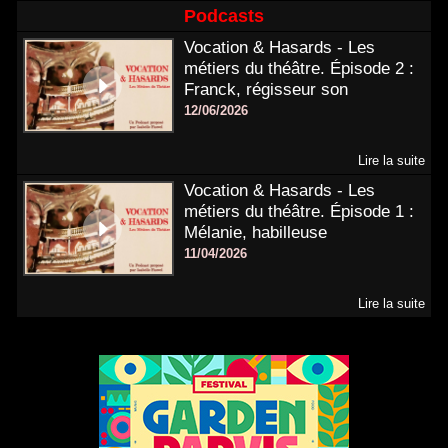
Podcasts
Vocation & Hasards - Les
métiers du théâtre. Épisode 2 :
Franck, régisseur son
12/06/2026
Lire la suite
Vocation & Hasards - Les
métiers du théâtre. Épisode 1 :
Mélanie, habilleuse
11/04/2026
Lire la suite