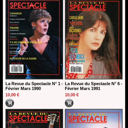
La Revue du Spectacle N° 1 -
La Revue du Spectacle N° 6 -
Février Mars 1990
Février Mars 1991
10,00 €
10,00 €