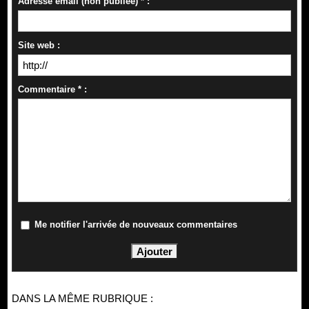
Adresse email (non publiée) * :
Site web :
Commentaire * :
Me notifier l'arrivée de nouveaux commentaires
DANS LA MÊME RUBRIQUE :