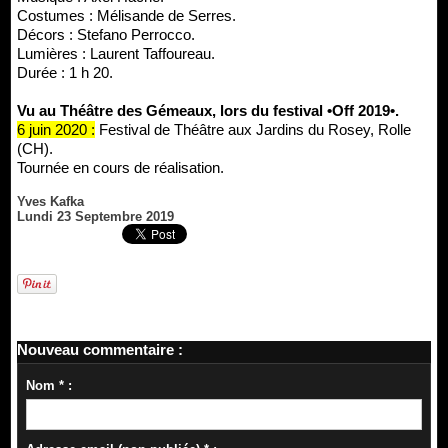
Costumes : Mélisande de Serres.
Décors : Stefano Perrocco.
Lumières : Laurent Taffoureau.
Durée : 1 h 20.
Vu au Théâtre des Gémeaux, lors du festival •Off 2019•.
6 juin 2020 :
Festival de Théâtre aux Jardins du Rosey, Rolle
(CH).
Tournée en cours de réalisation.
Yves Kafka
Lundi 23 Septembre 2019
Nouveau commentaire :
Nom * :