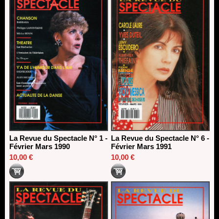
La Revue du Spectacle N° 1 -
La Revue du Spectacle N° 6 -
Février Mars 1990
Février Mars 1991
10,00 €
10,00 €