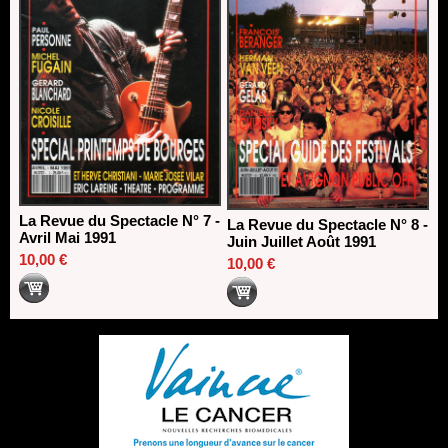
La Revue du Spectacle N° 7 -
La Revue du Spectacle N° 8 -
Avril Mai 1991
Juin Juillet Août 1991
10,00 €
10,00 €