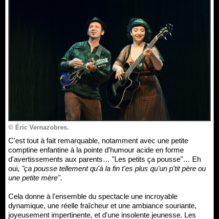
© Éric Vernazobres.
C'est tout à fait remarquable, notamment avec une petite
comptine enfantine à la pointe d'humour acide en forme
d'avertissements aux parents… "Les petits ça pousse"… Eh
oui,
"ça pousse tellement qu'à la fin t'es plus qu'un p'tit père ou
une petite mère"
.
Cela donne à l'ensemble du spectacle une incroyable
dynamique, une réelle fraîcheur et une ambiance souriante,
joyeusement impertinente, et d'une insolente jeunesse. Les