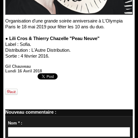
Organisation d'une grande soirée anniversaire à L'Olympia
Paris le 18 mai 2019 pour fêter les 10 ans du duo.
● Lili Cros & Thierry Chazelle "Peau Neuve"
Label : Sofia.
Distribution : L'Autre Distribution.
Sortie : 4 février 2016.
Gil Chauveau
Lundi 16 Avril 2018
Nouveau commentaire :
Nom * :