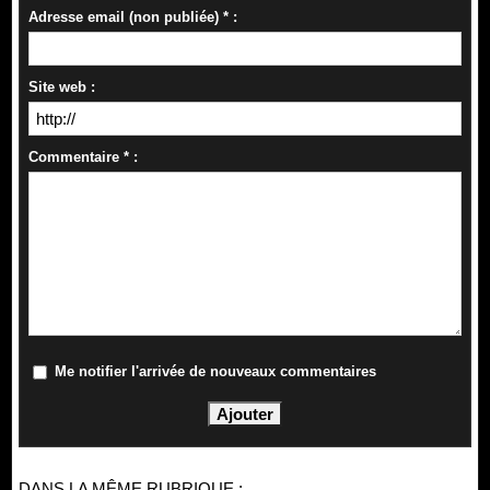
Adresse email (non publiée) * :
Site web :
Commentaire * :
Me notifier l'arrivée de nouveaux commentaires
DANS LA MÊME RUBRIQUE :