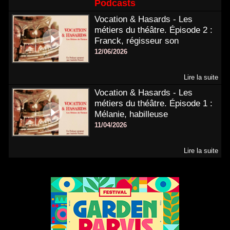
Podcasts
Vocation & Hasards - Les
métiers du théâtre. Épisode 2 :
Franck, régisseur son
12/06/2026
Lire la suite
Vocation & Hasards - Les
métiers du théâtre. Épisode 1 :
Mélanie, habilleuse
11/04/2026
Lire la suite