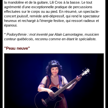
la mandoline et de la guitare, Lili Cros à la basse. Le tout
agrémenté d'une exceptionnelle pratique de percussions
effectuées sur le corps ou au pied. En résumé, un spectacle-
concert jouissif, remède anti-dépressif, qui rend le spectateur
heureux et rechargé à l'énergie festive, qui ressort radieux et
épanoui.
* Podorythmie : mot inventé par Alain Lamontagne, musicien
conteur québécois, reconnu comme en étant le spécialiste.
"Peau neuve"