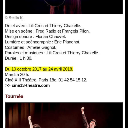
© Stella K.
De et avec : Lili Cros et Thierry Chazelle.
Mise en scène : Fred Radix et François Pilon.
Design sonore : Florian Chauvet.
Lumière et scénographie : Éric Planchot.
Costumes : Amélie Gagnot.
Paroles et musiques : Lili Cros et Thierry Chazelle.
Durée : 1 h 30.
Du 10 octobre 2017 au 24 avril 2018.
Mardi à 20 h.
Ciné XIII Théâtre, Paris 18e, 01 42 54 15 12.
>> cine13-theatre.com
Tournée