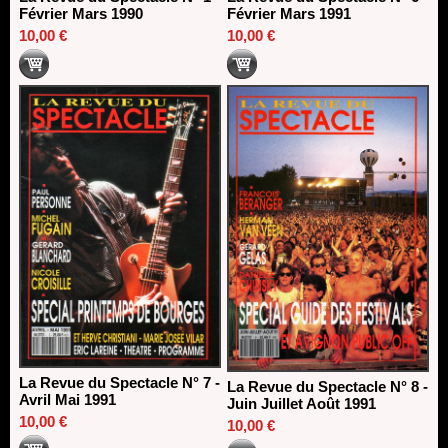
Février Mars 1990
Février Mars 1991
10,00 €
10,00 €
La Revue du Spectacle N° 7 -
La Revue du Spectacle N° 8 -
Avril Mai 1991
Juin Juillet Août 1991
10,00 €
10,00 €