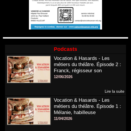
Podcasts
Vocation & Hasards - Les
métiers du théâtre. Épisode 2 :
Franck, régisseur son
12/06/2026
Lire la suite
Vocation & Hasards - Les
métiers du théâtre. Épisode 1 :
Mélanie, habilleuse
11/04/2026