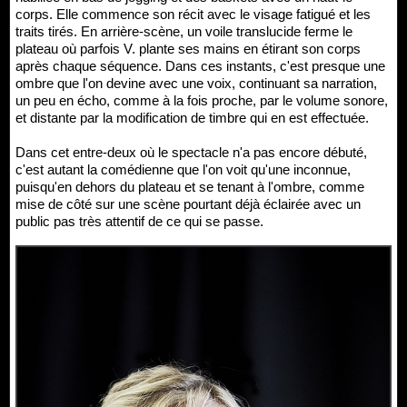
corps. Elle commence son récit avec le visage fatigué et les
traits tirés. En arrière-scène, un voile translucide ferme le
plateau où parfois V. plante ses mains en étirant son corps
après chaque séquence. Dans ces instants, c'est presque une
ombre que l'on devine avec une voix, continuant sa narration,
un peu en écho, comme à la fois proche, par le volume sonore,
et distante par la modification de timbre qui en est effectuée.
Dans cet entre-deux où le spectacle n'a pas encore débuté,
c'est autant la comédienne que l'on voit qu'une inconnue,
puisqu'en dehors du plateau et se tenant à l'ombre, comme
mise de côté sur une scène pourtant déjà éclairée avec un
public pas très attentif de ce qui se passe.