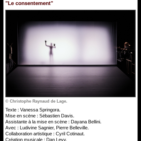
"Le consentement"
© Christophe Raynaud de Lage.
Texte : Vanessa Springora.
Mise en scène : Sébastien Davis.
Assistante à la mise en scène : Dayana Bellini.
Avec : Ludivine Sagnier, Pierre Belleville.
Collaboration artistique : Cyril Cotinaut.
Création musicale : Dan Levy.