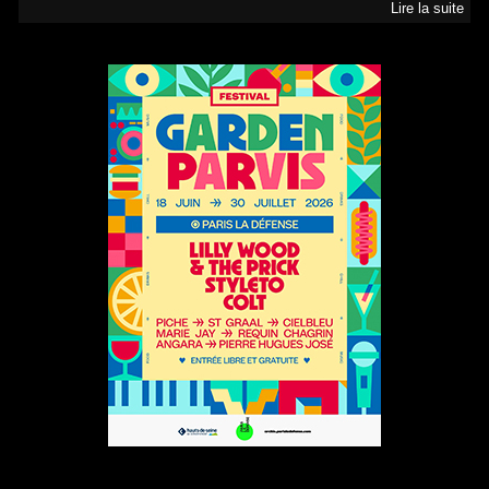
Lire la suite