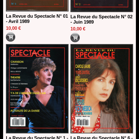
La Revue du Spectacle N° 01
La Revue du Spectacle N° 02
- Avril 1989
- Juin 1989
10,00 €
10,00 €
La Revue du Spectacle N° 1 -
La Revue du Spectacle N° 6 -