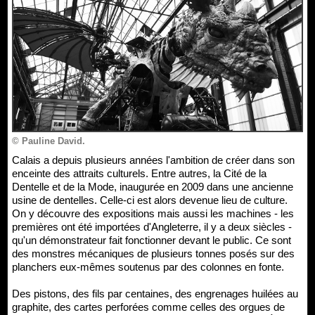
© Pauline David.
Calais a depuis plusieurs années l'ambition de créer dans son
enceinte des attraits culturels. Entre autres, la Cité de la
Dentelle et de la Mode, inaugurée en 2009 dans une ancienne
usine de dentelles. Celle-ci est alors devenue lieu de culture.
On y découvre des expositions mais aussi les machines - les
premières ont été importées d'Angleterre, il y a deux siècles -
qu'un démonstrateur fait fonctionner devant le public. Ce sont
des monstres mécaniques de plusieurs tonnes posés sur des
planchers eux-mêmes soutenus par des colonnes en fonte.
Des pistons, des fils par centaines, des engrenages huilées au
graphite, des cartes perforées comme celles des orgues de