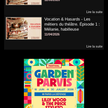
Lire la suite
Vocation & Hasards - Les
métiers du théâtre. Épisode 1 :
Mélanie, habilleuse
11/04/2026
Lire la suite