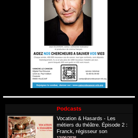
Podcasts
Vocation & Hasards - Les
métiers du théâtre. Épisode 2 :
Franck, régisseur son
12/06/2026