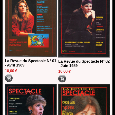
La Revue du Spectacle N° 01
La Revue du Spectacle N° 02
- Avril 1989
- Juin 1989
10,00 €
10,00 €