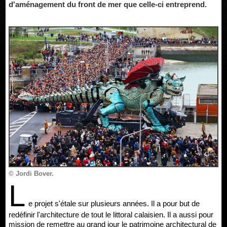
d'aménagement du front de mer que celle-ci entreprend.
© Jordi Bover.
L
e projet s'étale sur plusieurs années. Il a pour but de
redéfinir l'architecture de tout le littoral calaisien. Il a aussi pour
mission de remettre au grand jour le patrimoine architectural de