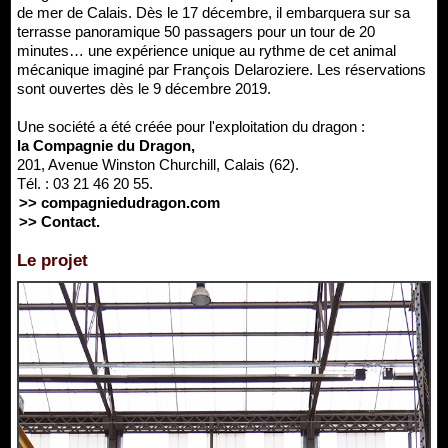
de mer de Calais. Dès le 17 décembre, il embarquera sur sa
terrasse panoramique 50 passagers pour un tour de 20
minutes… une expérience unique au rythme de cet animal
mécanique imaginé par François Delaroziere. Les réservations
sont ouvertes dès le 9 décembre 2019.
Une société a été créée pour l'exploitation du dragon :
la Compagnie du Dragon,
201, Avenue Winston Churchill, Calais (62).
Tél. : 03 21 46 20 55.
>> compagniedudragon.com
>> Contact.
Le projet