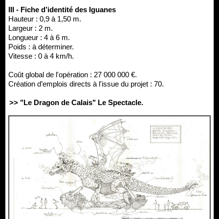
III - Fiche d’identité des Iguanes
Hauteur : 0,9 à 1,50 m.
Largeur : 2 m.
Longueur : 4 à 6 m.
Poids : à déterminer.
Vitesse : 0 à 4 km/h.
Coût global de l'opération : 27 000 000 €.
Création d’emplois directs à l'issue du projet : 70.
>> "Le Dragon de Calais" Le Spectacle.