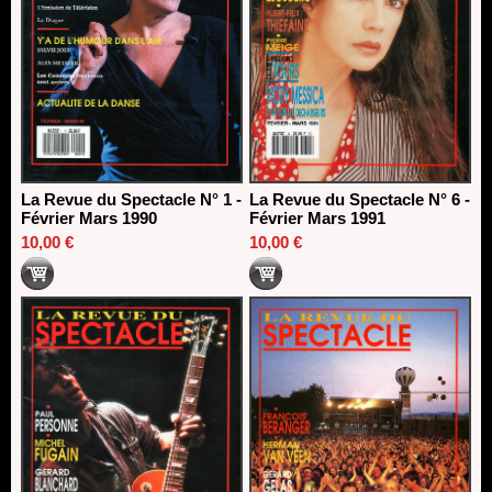
La Revue du Spectacle N° 1 -
La Revue du Spectacle N° 6 -
Février Mars 1990
Février Mars 1991
10,00 €
10,00 €