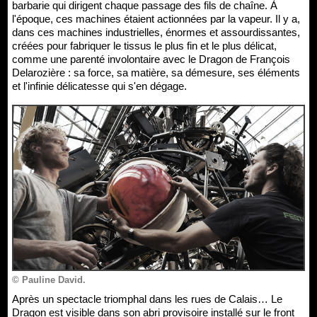
barbarie qui dirigent chaque passage des fils de chaîne. À
l'époque, ces machines étaient actionnées par la vapeur. Il y a,
dans ces machines industrielles, énormes et assourdissantes,
créées pour fabriquer le tissus le plus fin et le plus délicat,
comme une parenté involontaire avec le Dragon de François
Delarozière : sa force, sa matière, sa démesure, ses éléments
et l'infinie délicatesse qui s'en dégage.
© Pauline David.
Après un spectacle triomphal dans les rues de Calais… Le
Dragon est visible dans son abri provisoire installé sur le front