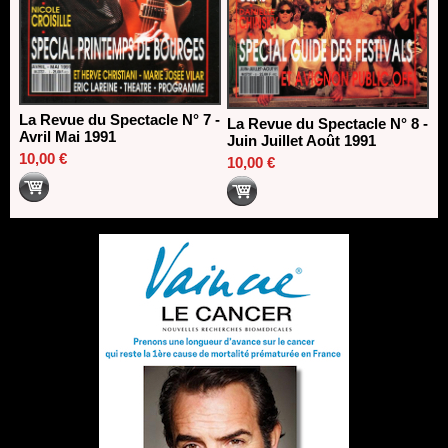
La Revue du Spectacle N° 7 -
La Revue du Spectacle N° 8 -
Avril Mai 1991
Juin Juillet Août 1991
10,00 €
10,00 €