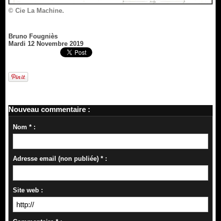
© Cie La Machine.
Bruno Fougniès
Mardi 12 Novembre 2019
Nouveau commentaire :
Nom * :
Adresse email (non publiée) * :
Site web :