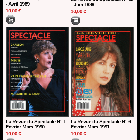
- Avril 1989
- Juin 1989
10,00 €
10,00 €
La Revue du Spectacle N° 1 -
La Revue du Spectacle N° 6 -
Février Mars 1990
Février Mars 1991
10,00 €
10,00 €