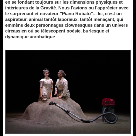
en se fondant toujours sur les dimensions physiques et
intérieures de la Gravité. Nous l'avions pu l'apprécier avec
le surprenant et novateur "Piano Rubato"... Ici, c'est un
aspirateur, animal tantôt laborieux, tantôt menaçant, qui
emmène deux personnages clownesques dans un univers
circassien où se télescopent poésie, burlesque et
dynamique acrobatique.