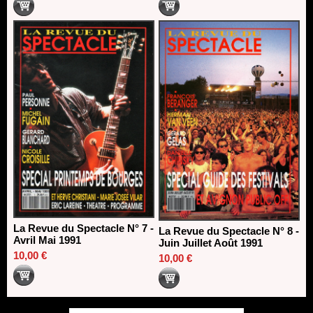
La Revue du Spectacle N° 7 -
La Revue du Spectacle N° 8 -
Avril Mai 1991
Juin Juillet Août 1991
10,00 €
10,00 €