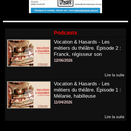
Podcasts
Vocation & Hasards - Les
métiers du théâtre. Épisode 2 :
Franck, régisseur son
12/06/2026
Lire la suite
Vocation & Hasards - Les
métiers du théâtre. Épisode 1 :
Mélanie, habilleuse
11/04/2026
Lire la suite