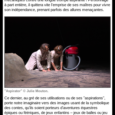
à part entière, il quittera vite l'emprise de ses maîtres pour vivre
son indépendance, prenant parfois des allures menaçantes.
"Aspirator" © Julie Mouton.
Ce dernier, au gré de ses utilisations ou de ses "aspirations",
porte notre imaginaire vers des images usant de la symbolique
des contes, qu'ils soient porteurs d'aventures équestres
épiques ou féériques, de jeux enfantins – jeux de balles ou jeu